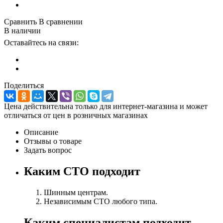
Сравнить
В сравнении
В наличии
Оставайтесь на связи:
Поделиться
Цена действительна только для интернет-магазина и может
отличаться от цен в розничных магазинах
Описание
Отзывы о товаре
Задать вопрос
Каким СТО подходит
Шинным центрам.
Независимым СТО любого типа.
Каким специалистам подходит