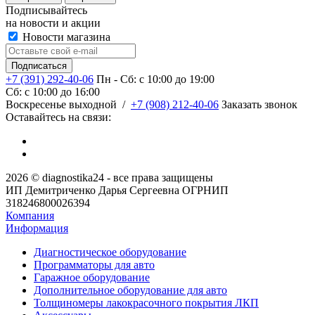
Подписывайтесь
на новости и акции
Новости магазина
+7 (391) 292-40-06
Пн - Сб: c 10:00 до 19:00
Сб: c 10:00 до 16:00
​Воскресенье выходной
/
+7 (908) 212-40-06
Заказать звонок
Оставайтесь на связи:
2026 © diagnostika24 - все права защищены
ИП Демитриченко Дарья Сергеевна ОГРНИП
318246800026394
Компания
Информация
Диагностическое оборудование
Программаторы для авто
Гаражное оборудование
Дополнительное оборудование для авто
Толщиномеры лакокрасочного покрытия ЛКП