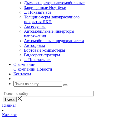
Дымогенераторы автомобильные
Защищенные Ноутбуки
... Показать все
Толщиномеры лакокрасочного
покрытия ЛКП
Аксессуары
Автомобильные инверторы
напряжения
Автомобильные предохранители
Автоодеяла
Бортовые компьютеры
Видеорегистраторы
... Показать все
О компании
О компании
Новости
Контакты
Главная
-
Каталог