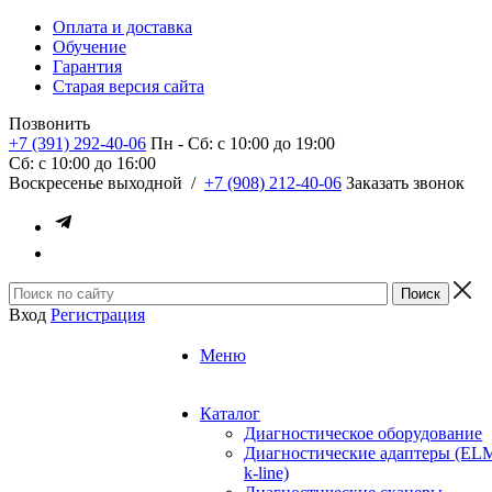
Оплата и доставка
Обучение
Гарантия
Старая версия сайта
Позвонить
+7 (391) 292-40-06
Пн - Сб: c 10:00 до 19:00
Сб: c 10:00 до 16:00
​Воскресенье выходной
/
+7 (908) 212-40-06
Заказать звонок
Вход
Регистрация
Меню
Каталог
Диагностическое оборудование
Диагностические адаптеры (EL
k-line)