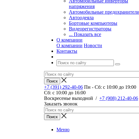
Автомобильные инверторы
напряжения
Автомобильные предохранител
Автоодеяла
Бортовые компьютеры
Видеорегистраторы
... Показать все
О компании
О компании
Новости
Контакты
+7 (391) 292-40-06
Пн - Сб: c 10:00 до 19:00
Сб: c 10:00 до 16:00
​Воскресенье выходной
/
+7 (908) 212-40-06
Заказать звонок
Меню