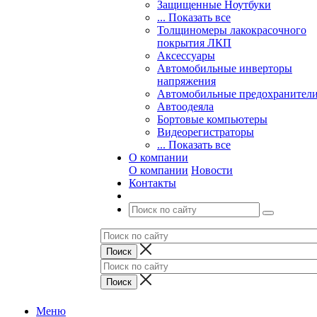
Защищенные Ноутбуки
... Показать все
Толщиномеры лакокрасочного
покрытия ЛКП
Аксессуары
Автомобильные инверторы
напряжения
Автомобильные предохранител
Автоодеяла
Бортовые компьютеры
Видеорегистраторы
... Показать все
О компании
О компании
Новости
Контакты
Меню