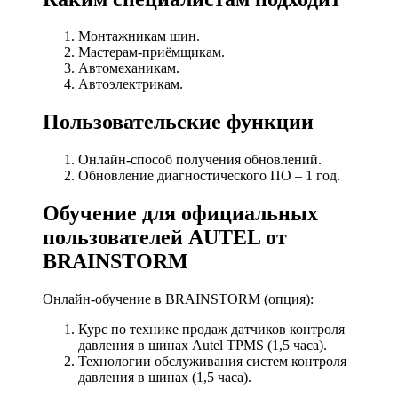
Монтажникам шин.
Мастерам-приёмщикам.
Автомеханикам.
Автоэлектрикам.
Пользовательские функции
Онлайн-способ получения обновлений.
Обновление диагностического ПО – 1 год.
Обучение для официальных
пользователей AUTEL от
BRAINSTORM
Онлайн-обучение в BRAINSTORM (опция):
Курс по технике продаж датчиков контроля
давления в шинах Autel TPMS (1,5 часа).
Технологии обслуживания систем контроля
давления в шинах (1,5 часа).