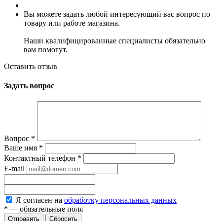
Вы можете задать любой интересующий вас вопрос по
товару или работе магазина.
Наши квалифицированные специалисты обязательно
вам помогут.
Оставить отзыв
Задать вопрос
Вопрос
*
Ваше имя
*
Контактный телефон
*
E-mail
Я согласен на
обработку персональных данных
*
— обязательные поля
Сбросить