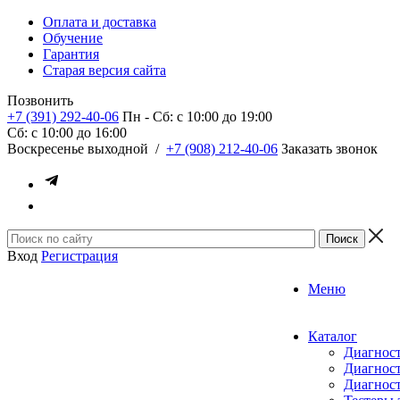
Оплата и доставка
Обучение
Гарантия
Старая версия сайта
Позвонить
+7 (391) 292-40-06
Пн - Сб: c 10:00 до 19:00
Сб: c 10:00 до 16:00
​Воскресенье выходной
/
+7 (908) 212-40-06
Заказать звонок
Вход
Регистрация
Меню
Каталог
Диагност
Диагност
Диагност