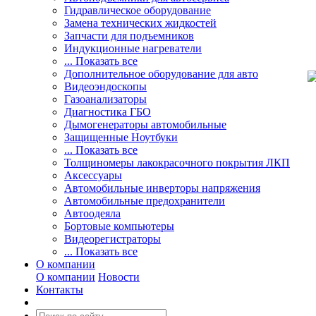
Гидравлическое оборудование
Замена технических жидкостей
Запчасти для подъемников
Индукционные нагреватели
... Показать все
Дополнительное оборудование для авто
Видеоэндоскопы
Газоанализаторы
Диагностика ГБО
Дымогенераторы автомобильные
Защищенные Ноутбуки
... Показать все
Толщиномеры лакокрасочного покрытия ЛКП
Аксессуары
Автомобильные инверторы напряжения
Автомобильные предохранители
Автоодеяла
Бортовые компьютеры
Видеорегистраторы
... Показать все
О компании
О компании
Новости
Контакты