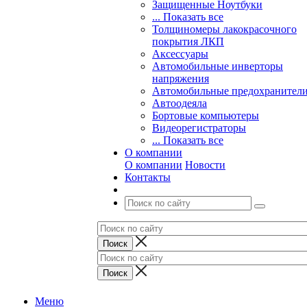
Защищенные Ноутбуки
... Показать все
Толщиномеры лакокрасочного
покрытия ЛКП
Аксессуары
Автомобильные инверторы
напряжения
Автомобильные предохранител
Автоодеяла
Бортовые компьютеры
Видеорегистраторы
... Показать все
О компании
О компании
Новости
Контакты
Меню