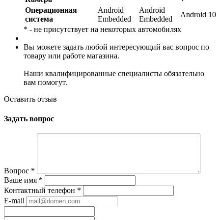
Операционная
Android
Android
Android 10
система
Embedded
Embedded
* - не присутствует на некоторых автомобилях
Вы можете задать любой интересующий вас вопрос по
товару или работе магазина.
Наши квалифицированные специалисты обязательно
вам помогут.
Оставить отзыв
Задать вопрос
Вопрос
*
Ваше имя
*
Контактный телефон
*
E-mail