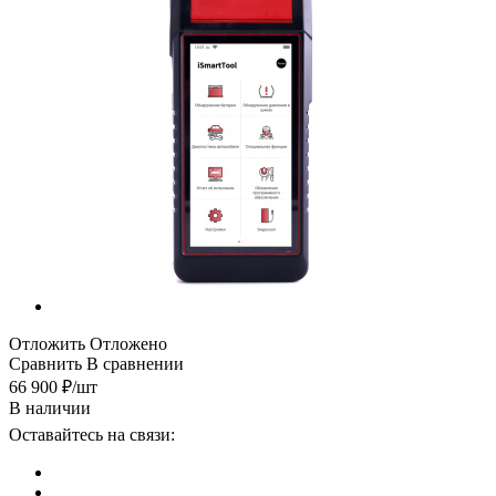
Отложить
Отложено
Сравнить
В сравнении
66 900
₽
/шт
В наличии
Оставайтесь на связи: