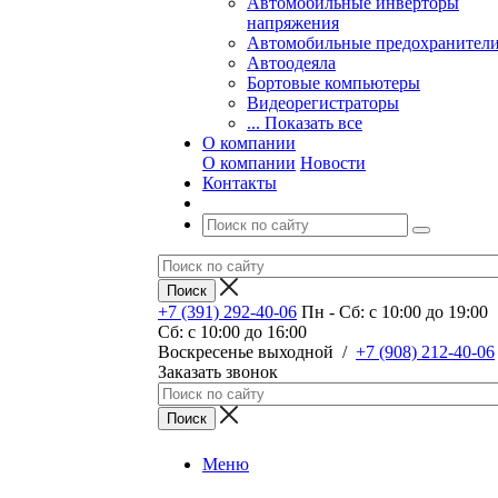
Автомобильные инверторы
напряжения
Автомобильные предохранител
Автоодеяла
Бортовые компьютеры
Видеорегистраторы
... Показать все
О компании
О компании
Новости
Контакты
+7 (391) 292-40-06
Пн - Сб: c 10:00 до 19:00
Сб: c 10:00 до 16:00
​Воскресенье выходной
/
+7 (908) 212-40-06
Заказать звонок
Меню