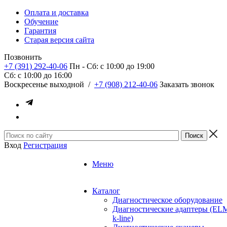
Оплата и доставка
Обучение
Гарантия
Старая версия сайта
Позвонить
+7 (391) 292-40-06
Пн - Сб: c 10:00 до 19:00
Сб: c 10:00 до 16:00
​Воскресенье выходной
/
+7 (908) 212-40-06
Заказать звонок
Вход
Регистрация
Меню
Каталог
Диагностическое оборудование
Диагностические адаптеры (EL
k-line)