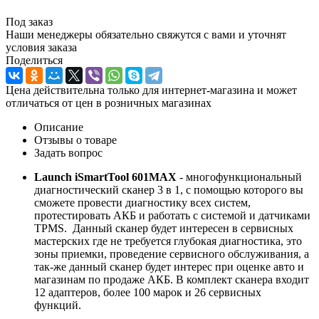
Под заказ
Наши менеджеры обязательно свяжутся с вами и уточнят
условия заказа
Поделиться
Цена действительна только для интернет-магазина и может
отличаться от цен в розничных магазинах
Описание
Отзывы о товаре
Задать вопрос
Launch iSmartTool 601MAX
- многофункциональный
диагностический сканер 3 в 1, с помощью которого вы
сможете провести диагностику всех систем,
протестировать АКБ и работать с системой и датчиками
TPMS. Данный сканер будет интересен в сервисных
мастерских где не требуется глубокая диагностика, это
зоны приемки, проведение сервисного обслуживания, а
так-же данный сканер будет интерес при оценке авто и
магазинам по продаже АКБ. В комплект сканера входит
12 адаптеров, более 100 марок и 26 сервисных
функций.