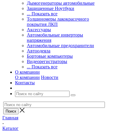
Дымогенераторы автомобильные
Защищенные Ноутбуки
... Показать все
Толщиномеры лакокрасочного
покрытия ЛКП
Аксессуары
Автомобильные инверторы
напряжения
Автомобильные предохранители
Автоодеяла
Бортовые компьютеры
Видеорегистраторы
... Показать все
О компании
О компании
Новости
Контакты
Главная
-
Каталог