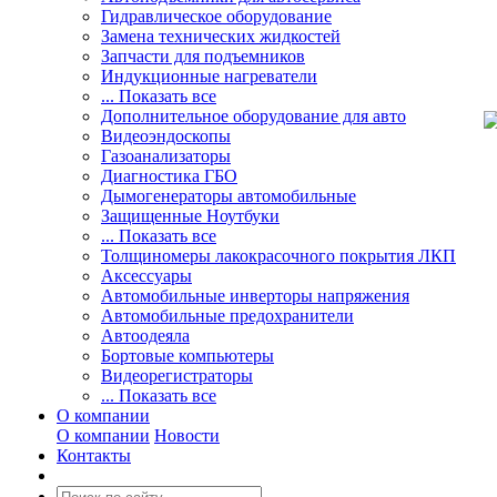
Гидравлическое оборудование
Замена технических жидкостей
Запчасти для подъемников
Индукционные нагреватели
... Показать все
Дополнительное оборудование для авто
Видеоэндоскопы
Газоанализаторы
Диагностика ГБО
Дымогенераторы автомобильные
Защищенные Ноутбуки
... Показать все
Толщиномеры лакокрасочного покрытия ЛКП
Аксессуары
Автомобильные инверторы напряжения
Автомобильные предохранители
Автоодеяла
Бортовые компьютеры
Видеорегистраторы
... Показать все
О компании
О компании
Новости
Контакты