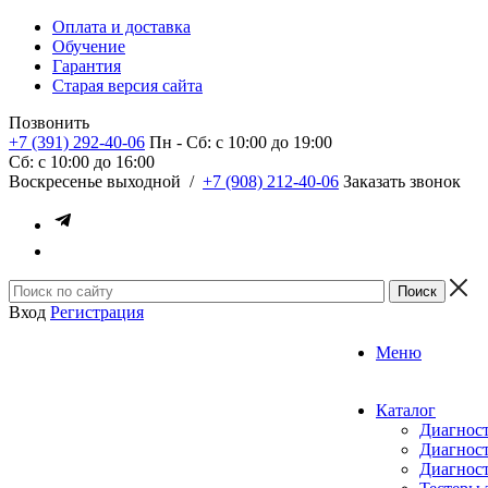
Оплата и доставка
Обучение
Гарантия
Старая версия сайта
Позвонить
+7 (391) 292-40-06
Пн - Сб: c 10:00 до 19:00
Сб: c 10:00 до 16:00
​Воскресенье выходной
/
+7 (908) 212-40-06
Заказать звонок
Вход
Регистрация
Меню
Каталог
Диагност
Диагност
Диагност