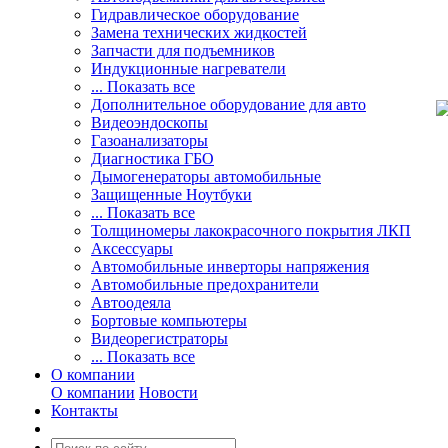
Гидравлическое оборудование
Замена технических жидкостей
Запчасти для подъемников
Индукционные нагреватели
... Показать все
Дополнительное оборудование для авто
Видеоэндоскопы
Газоанализаторы
Диагностика ГБО
Дымогенераторы автомобильные
Защищенные Ноутбуки
... Показать все
Толщиномеры лакокрасочного покрытия ЛКП
Аксессуары
Автомобильные инверторы напряжения
Автомобильные предохранители
Автоодеяла
Бортовые компьютеры
Видеорегистраторы
... Показать все
О компании
О компании
Новости
Контакты