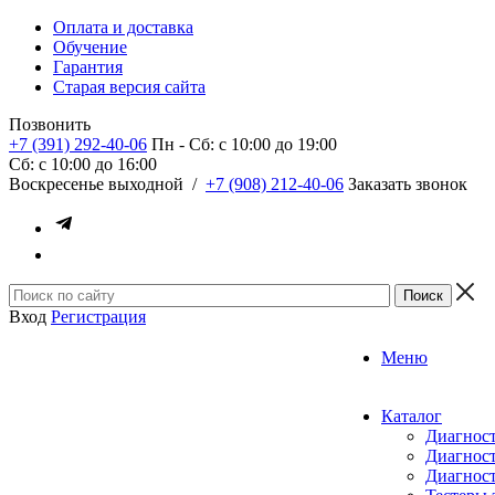
Оплата и доставка
Обучение
Гарантия
Старая версия сайта
Позвонить
+7 (391) 292-40-06
Пн - Сб: c 10:00 до 19:00
Сб: c 10:00 до 16:00
​Воскресенье выходной
/
+7 (908) 212-40-06
Заказать звонок
Вход
Регистрация
Меню
Каталог
Диагност
Диагност
Диагност