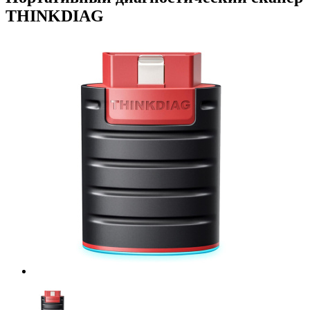
THINKDIAG