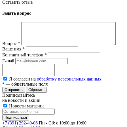
Оставить отзыв
Задать вопрос
Вопрос
*
Ваше имя
*
Контактный телефон
*
E-mail
Я согласен на
обработку персональных данных
*
— обязательные поля
Сбросить
Подписывайтесь
на новости и акции
Новости магазина
+7 (391) 292-40-06
Пн - Сб: c 10:00 до 19:00