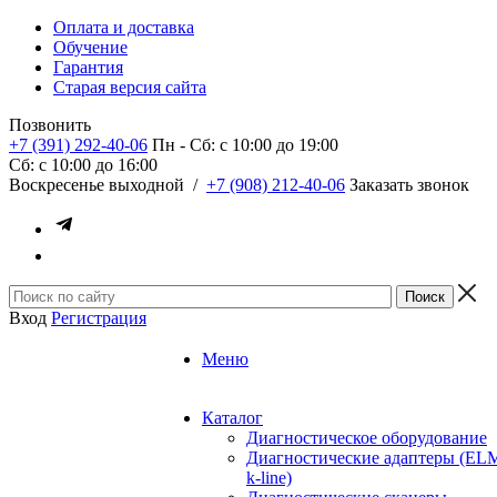
Оплата и доставка
Обучение
Гарантия
Старая версия сайта
Позвонить
+7 (391) 292-40-06
Пн - Сб: c 10:00 до 19:00
Сб: c 10:00 до 16:00
​Воскресенье выходной
/
+7 (908) 212-40-06
Заказать звонок
Вход
Регистрация
Меню
Каталог
Диагностическое оборудование
Диагностические адаптеры (EL
k-line)