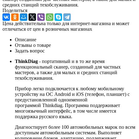
средних станций техобслуживания.
Поделиться
Цена действительна только для интернет-магазина и может
отличаться от цен в розничных магазинах
Описание
Отзывы о товаре
Задать вопрос
ThinkDiag
- портативный и в то же время
функциональный сканер, созданный для частных
мастеров, а также для малых и средних станций
техобслуживания.
Прибор легко подключается к любому мобильному
устройству на ОС Android и iOS (телефон, планшет) с
предустановленной одноименной
программой Thinkdiag. Программа поддерживает
многоязычный интерфейс, в том числе имеется
поддержка русского языка.
Диагностирует более 100 автомобильных марок по всем
доступным автомобильным системам. Выполняет
кодирование блоков, адаптацию, поддерживает