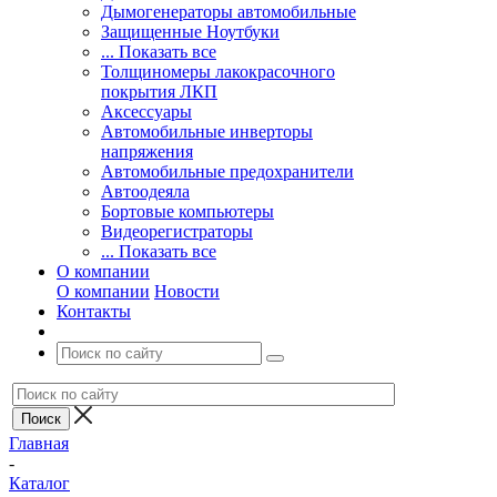
Дымогенераторы автомобильные
Защищенные Ноутбуки
... Показать все
Толщиномеры лакокрасочного
покрытия ЛКП
Аксессуары
Автомобильные инверторы
напряжения
Автомобильные предохранители
Автоодеяла
Бортовые компьютеры
Видеорегистраторы
... Показать все
О компании
О компании
Новости
Контакты
Главная
-
Каталог