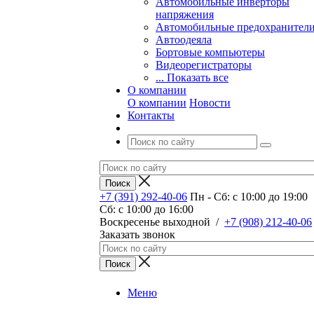
Автомобильные инверторы
напряжения
Автомобильные предохранител
Автоодеяла
Бортовые компьютеры
Видеорегистраторы
... Показать все
О компании
О компании
Новости
Контакты
+7 (391) 292-40-06
Пн - Сб: c 10:00 до 19:00
Сб: c 10:00 до 16:00
​Воскресенье выходной
/
+7 (908) 212-40-06
Заказать звонок
Меню