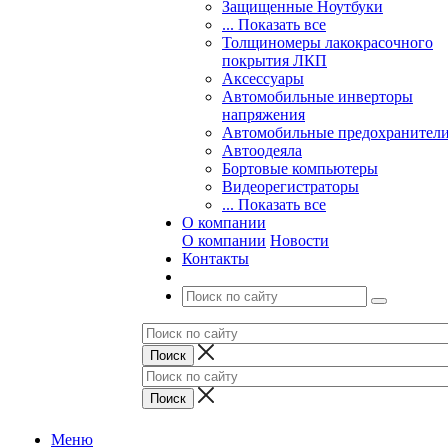
Защищенные Ноутбуки
... Показать все
Толщиномеры лакокрасочного
покрытия ЛКП
Аксессуары
Автомобильные инверторы
напряжения
Автомобильные предохранител
Автоодеяла
Бортовые компьютеры
Видеорегистраторы
... Показать все
О компании
О компании
Новости
Контакты
Меню