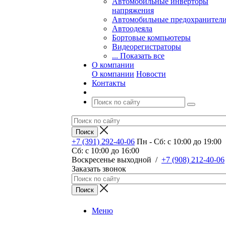
Автомобильные инверторы
напряжения
Автомобильные предохранител
Автоодеяла
Бортовые компьютеры
Видеорегистраторы
... Показать все
О компании
О компании
Новости
Контакты
+7 (391) 292-40-06
Пн - Сб: c 10:00 до 19:00
Сб: c 10:00 до 16:00
​Воскресенье выходной
/
+7 (908) 212-40-06
Заказать звонок
Меню