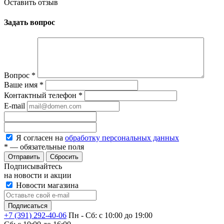
Оставить отзыв
Задать вопрос
Вопрос
*
Ваше имя
*
Контактный телефон
*
E-mail
Я согласен на
обработку персональных данных
*
— обязательные поля
Сбросить
Подписывайтесь
на новости и акции
Новости магазина
+7 (391) 292-40-06
Пн - Сб: c 10:00 до 19:00