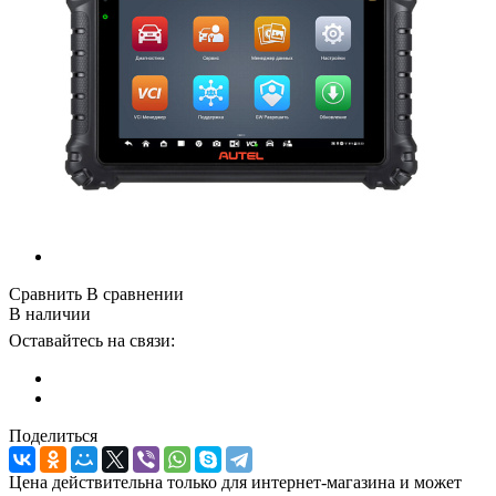
Сравнить
В сравнении
В наличии
Оставайтесь на связи:
Поделиться
Цена действительна только для интернет-магазина и может