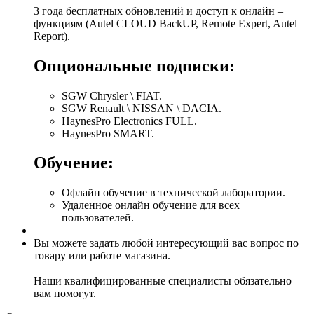
3 года бесплатных обновлений и доступ к онлайн –
функциям (Autel CLOUD BackUP, Remote Expert, Autel
Report).
Опциональные подписки:
SGW Chrysler \ FIAT.
SGW Renault \ NISSAN \ DACIA.
HaynesPro Electronics FULL.
HaynesPro SMART.
Обучение:
Офлайн обучение в технической лаборатории.
Удаленное онлайн обучение для всех
пользователей.
Вы можете задать любой интересующий вас вопрос по
товару или работе магазина.
Наши квалифицированные специалисты обязательно
вам помогут.