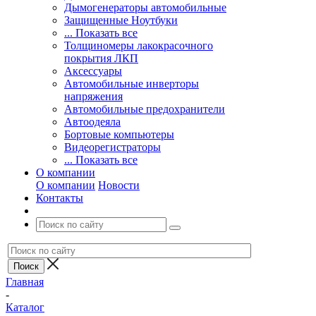
Дымогенераторы автомобильные
Защищенные Ноутбуки
... Показать все
Толщиномеры лакокрасочного
покрытия ЛКП
Аксессуары
Автомобильные инверторы
напряжения
Автомобильные предохранители
Автоодеяла
Бортовые компьютеры
Видеорегистраторы
... Показать все
О компании
О компании
Новости
Контакты
Главная
-
Каталог