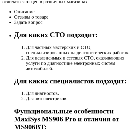
отличаться от цен в розничных магазинах
Описание
Отзывы о товаре
Задать вопрос
Для каких СТО подходит:
Для частных мастерских и СТО,
специализированных на диагностических работах.
Для независимых и сетевых СТО, оказывающих
услуги по диагностике электронных систем
автомобилей.
Для каких специалистов подходит:
Для диагностов.
Для автоэлектриков.
Функциональные особенности
MaxiSys MS906 Pro и отличия от
MS906BT: