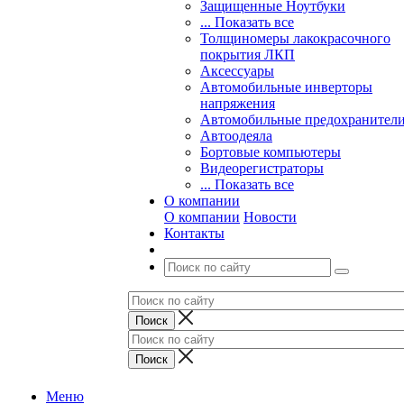
Защищенные Ноутбуки
... Показать все
Толщиномеры лакокрасочного
покрытия ЛКП
Аксессуары
Автомобильные инверторы
напряжения
Автомобильные предохранител
Автоодеяла
Бортовые компьютеры
Видеорегистраторы
... Показать все
О компании
О компании
Новости
Контакты
Меню