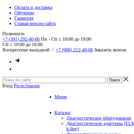
Оплата и доставка
Обучение
Гарантия
Старая версия сайта
Позвонить
+7 (391) 292-40-06
Пн - Сб: c 10:00 до 19:00
Сб: c 10:00 до 16:00
​Воскресенье выходной
/
+7 (908) 212-40-06
Заказать звонок
Вход
Регистрация
Меню
Каталог
Диагностическое оборудование
Диагностические адаптеры (EL
k-line)