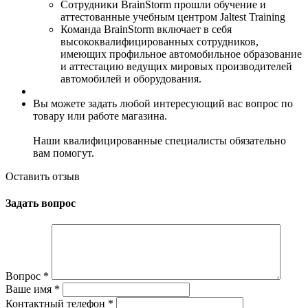
Сотрудники BrainStorm прошли обучение и
аттестованные учебным центром Jaltest Training
Команда BrainStorm включает в себя
высококвалифицированных сотрудников,
имеющих профильное автомобильное образование
и аттестацию ведущих мировых производителей
автомобилей и оборудования.
Вы можете задать любой интересующий вас вопрос по
товару или работе магазина.
Наши квалифицированные специалисты обязательно
вам помогут.
Оставить отзыв
Задать вопрос
Вопрос
*
Ваше имя
*
Контактный телефон
*