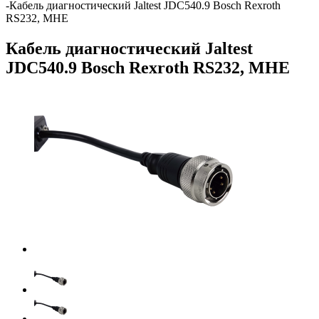
-
Кабель диагностический Jaltest JDC540.9 Bosch Rexroth
RS232, МНЕ
Кабель диагностический Jaltest
JDC540.9 Bosch Rexroth RS232, МНЕ