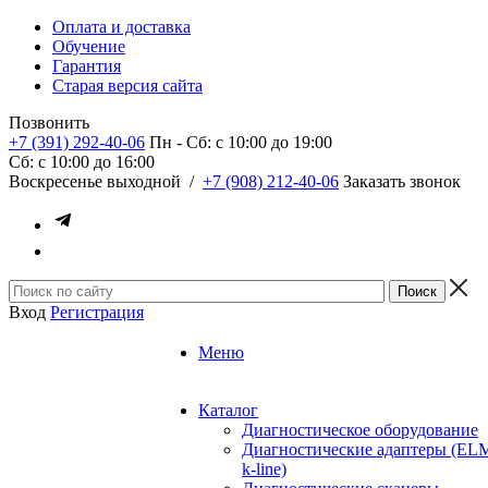
Оплата и доставка
Обучение
Гарантия
Старая версия сайта
Позвонить
+7 (391) 292-40-06
Пн - Сб: c 10:00 до 19:00
Сб: c 10:00 до 16:00
​Воскресенье выходной
/
+7 (908) 212-40-06
Заказать звонок
Вход
Регистрация
Меню
Каталог
Диагностическое оборудование
Диагностические адаптеры (EL
k-line)