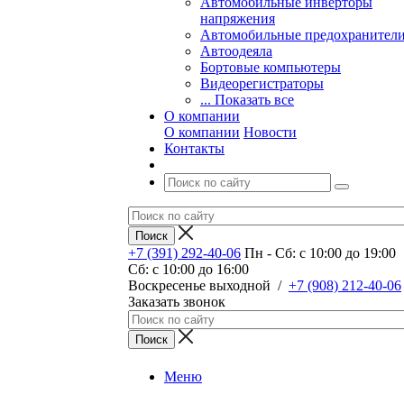
Автомобильные инверторы
напряжения
Автомобильные предохранител
Автоодеяла
Бортовые компьютеры
Видеорегистраторы
... Показать все
О компании
О компании
Новости
Контакты
+7 (391) 292-40-06
Пн - Сб: c 10:00 до 19:00
Сб: c 10:00 до 16:00
​Воскресенье выходной
/
+7 (908) 212-40-06
Заказать звонок
Меню