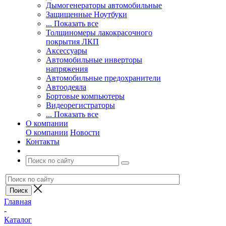
Дымогенераторы автомобильные
Защищенные Ноутбуки
... Показать все
Толщиномеры лакокрасочного
покрытия ЛКП
Аксессуары
Автомобильные инверторы
напряжения
Автомобильные предохранители
Автоодеяла
Бортовые компьютеры
Видеорегистраторы
... Показать все
О компании
О компании
Новости
Контакты
Главная
-
Каталог