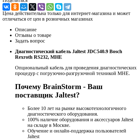
Поделиться
Цена действительна только для интернет-магазина и может
отличаться от цен в розничных магазинах
Описание
Отзывы о товаре
Задать вопрос
Диагностический кабель Jaltest JDC540.9 Bosch
Rexroth RS232, МНЕ
Опциональный кабель для проведения диагностических
процедур с погрузочно-разгрузочной техникой МНЕ.
Почему BrainStorm - Ваш
поставщик Jaltest?
Более 10 лет на рынке высокотехнологичного
диагностического оборудования.
100% наличие оборудования и аксессуаров Jaltest
на складе в Москве.
Обучение и онлайн-поддержка пользователей
Jaltest