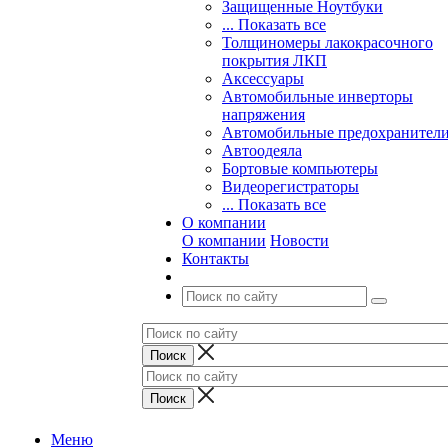
Защищенные Ноутбуки
... Показать все
Толщиномеры лакокрасочного
покрытия ЛКП
Аксессуары
Автомобильные инверторы
напряжения
Автомобильные предохранител
Автоодеяла
Бортовые компьютеры
Видеорегистраторы
... Показать все
О компании
О компании
Новости
Контакты
Меню