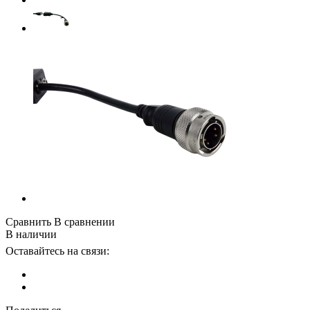
Сравнить
В сравнении
В наличии
Оставайтесь на связи: