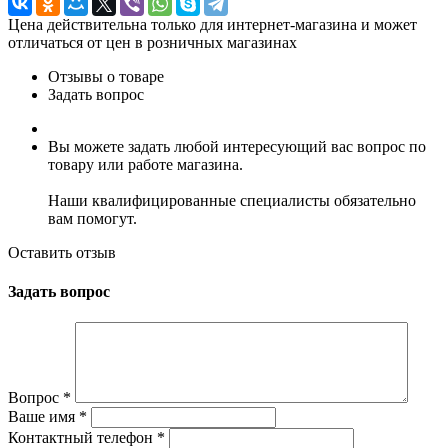
Цена действительна только для интернет-магазина и может
отличаться от цен в розничных магазинах
Отзывы о товаре
Задать вопрос
Вы можете задать любой интересующий вас вопрос по
товару или работе магазина.
Наши квалифицированные специалисты обязательно
вам помогут.
Оставить отзыв
Задать вопрос
Вопрос
*
Ваше имя
*
Контактный телефон
*