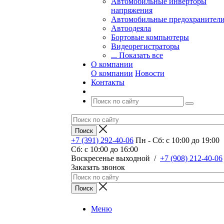
Автомобильные инверторы
напряжения
Автомобильные предохранител
Автоодеяла
Бортовые компьютеры
Видеорегистраторы
... Показать все
О компании
О компании
Новости
Контакты
+7 (391) 292-40-06
Пн - Сб: c 10:00 до 19:00
Сб: c 10:00 до 16:00
​Воскресенье выходной
/
+7 (908) 212-40-06
Заказать звонок
Меню