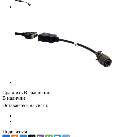
Сравнить
В сравнении
В наличии
Оставайтесь на связи:
Поделиться