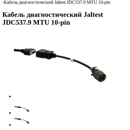
-
Кабель диагностический Jaltest JDC537.9 MTU 10-pin
Кабель диагностический Jaltest
JDC537.9 MTU 10-pin