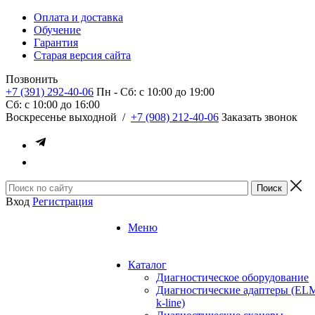
Оплата и доставка
Обучение
Гарантия
Старая версия сайта
Позвонить
+7 (391) 292-40-06
Пн - Сб: c 10:00 до 19:00
Сб: c 10:00 до 16:00
​Воскресенье выходной
/
+7 (908) 212-40-06
Заказать звонок
Вход
Регистрация
Меню
Каталог
Диагностическое оборудование
Диагностические адаптеры (EL
k-line)