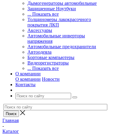
Дымогенераторы автомобильные
Защищенные Ноутбуки
... Показать все
Толщиномеры лакокрасочного
покрытия ЛКП
Аксессуары
Автомобильные инверторы
напряжения
Автомобильные предохранители
Автоодеяла
Бортовые компьютеры
Видеорегистраторы
... Показать все
О компании
О компании
Новости
Контакты
Главная
-
Каталог