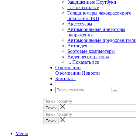
Защищенные Ноутбуки
... Показать все
Толщиномеры лакокрасочного
покрытия ЛКП
Аксессуары
Автомобильные инверторы
напряжения
Автомобильные предохранител
Автоодеяла
Бортовые компьютеры
Видеорегистраторы
... Показать все
О компании
О компании
Новости
Контакты
Меню