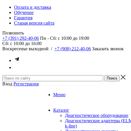
Оплата и доставка
Обучение
Гарантия
Старая версия сайта
Позвонить
+7 (391) 292-40-06
Пн - Сб: c 10:00 до 19:00
Сб: c 10:00 до 16:00
​Воскресенье выходной
/
+7 (908) 212-40-06
Заказать звонок
Вход
Регистрация
Меню
Каталог
Диагностическое оборудование
Диагностические адаптеры (EL
k-line)