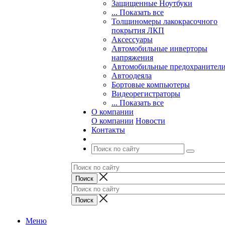
Защищенные Ноутбуки
... Показать все
Толщиномеры лакокрасочного
покрытия ЛКП
Аксессуары
Автомобильные инверторы
напряжения
Автомобильные предохранител
Автоодеяла
Бортовые компьютеры
Видеорегистраторы
... Показать все
О компании
О компании
Новости
Контакты
Меню