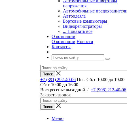
Автомобильные инверторы
напряжения
Автомобильные предохранител
Автоодеяла
Бортовые компьютеры
Видеорегистраторы
... Показать все
О компании
О компании
Новости
Контакты
+7 (391) 292-40-06
Пн - Сб: c 10:00 до 19:00
Сб: c 10:00 до 16:00
​Воскресенье выходной
/
+7 (908) 212-40-06
Заказать звонок
Меню