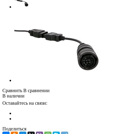
Сравнить
В сравнении
В наличии
Оставайтесь на связи:
Поделиться