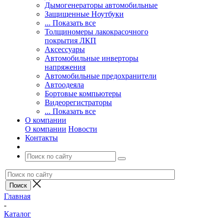
Дымогенераторы автомобильные
Защищенные Ноутбуки
... Показать все
Толщиномеры лакокрасочного
покрытия ЛКП
Аксессуары
Автомобильные инверторы
напряжения
Автомобильные предохранители
Автоодеяла
Бортовые компьютеры
Видеорегистраторы
... Показать все
О компании
О компании
Новости
Контакты
Главная
-
Каталог