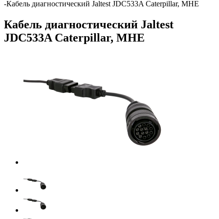
-
Кабель диагностический Jaltest JDC533A Caterpillar, МНЕ
Кабель диагностический Jaltest
JDC533A Caterpillar, МНЕ