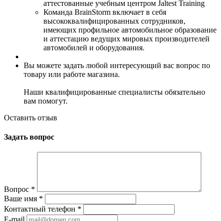
аттестованные учебным центром Jaltest Training
Команда BrainStorm включает в себя
высококвалифицированных сотрудников,
имеющих профильное автомобильное образование
и аттестацию ведущих мировых производителей
автомобилей и оборудования.
Вы можете задать любой интересующий вас вопрос по
товару или работе магазина.
Наши квалифицированные специалисты обязательно
вам помогут.
Оставить отзыв
Задать вопрос
Вопрос
*
Ваше имя
*
Контактный телефон
*
E-mail