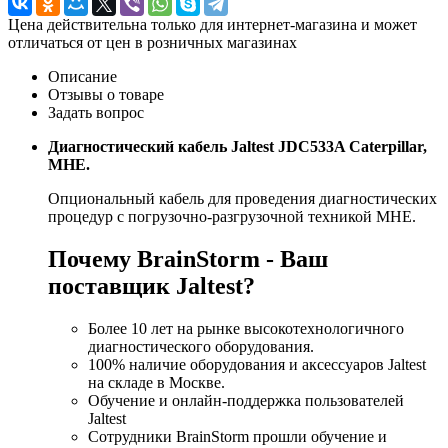
Цена действительна только для интернет-магазина и может
отличаться от цен в розничных магазинах
Описание
Отзывы о товаре
Задать вопрос
Диагностический кабель Jaltest JDC533A Caterpillar,
МНЕ.
Опциональный кабель для проведения диагностических
процедур с погрузочно-разгрузочной техникой МНЕ.
Почему BrainStorm - Ваш
поставщик Jaltest?
Более 10 лет на рынке высокотехнологичного
диагностического оборудования.
100% наличие оборудования и аксессуаров Jaltest
на складе в Москве.
Обучение и онлайн-поддержка пользователей
Jaltest
Сотрудники BrainStorm прошли обучение и