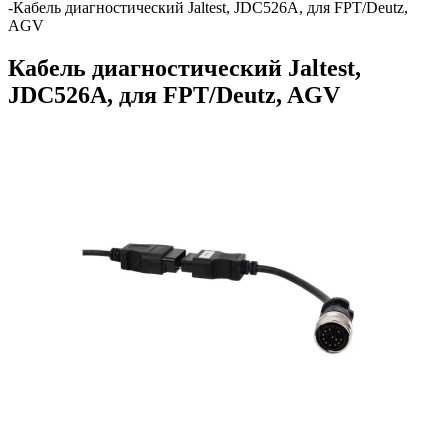
-
Кабель диагностический Jaltest, JDC526A, для FPT/Deutz,
AGV
Кабель диагностический Jaltest,
JDC526A, для FPT/Deutz, AGV