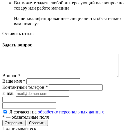
Вы можете задать любой интересующий вас вопрос по
товару или работе магазина.
Наши квалифицированные специалисты обязательно
вам помогут.
Оставить отзыв
Задать вопрос
Вопрос
*
Ваше имя
*
Контактный телефон
*
E-mail
Я согласен на
обработку персональных данных
*
— обязательные поля
Сбросить
Подписывайтесь