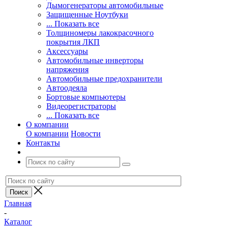
Дымогенераторы автомобильные
Защищенные Ноутбуки
... Показать все
Толщиномеры лакокрасочного
покрытия ЛКП
Аксессуары
Автомобильные инверторы
напряжения
Автомобильные предохранители
Автоодеяла
Бортовые компьютеры
Видеорегистраторы
... Показать все
О компании
О компании
Новости
Контакты
Главная
-
Каталог