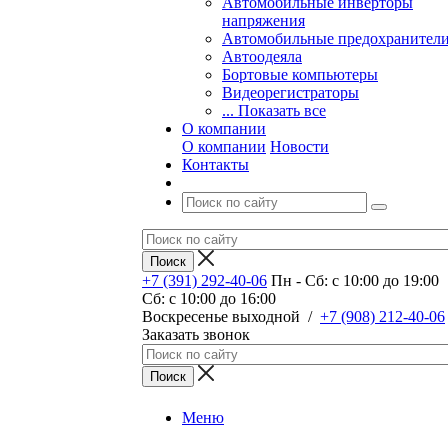
Автомобильные инверторы
напряжения
Автомобильные предохранител
Автоодеяла
Бортовые компьютеры
Видеорегистраторы
... Показать все
О компании
О компании
Новости
Контакты
+7 (391) 292-40-06
Пн - Сб: c 10:00 до 19:00
Сб: c 10:00 до 16:00
​Воскресенье выходной
/
+7 (908) 212-40-06
Заказать звонок
Меню