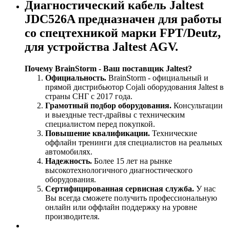
Диагностический кабель Jaltest
JDC526A предназначен для работы
со спецтехникой марки FPT/Deutz,
для устройства Jaltest AGV.
Почему BrainStorm - Ваш поставщик Jaltest?
Официальность.
BrainStorm - официальный и
прямой дистрибьютор Cojali оборудования Jaltest в
страны СНГ c 2017 года.
Грамотный подбор оборудования.
Консультации
и выездные тест-драйвы с техническим
специалистом перед покупкой.
Повышение квалификации.
Технические
оффлайн тренинги для специалистов на реальных
автомобилях.
Надежность.
Более 15 лет на рынке
высокотехнологичного диагностического
оборудования.
Сертифицированная сервисная служба.
У нас
Вы всегда сможете получить профессиональную
онлайн или оффлайн поддержку на уровне
производителя.