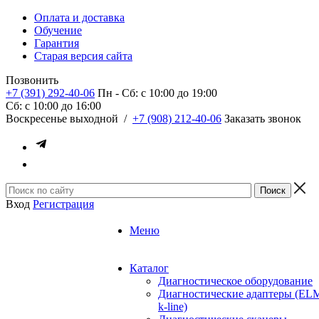
Оплата и доставка
Обучение
Гарантия
Старая версия сайта
Позвонить
+7 (391) 292-40-06
Пн - Сб: c 10:00 до 19:00
Сб: c 10:00 до 16:00
​Воскресенье выходной
/
+7 (908) 212-40-06
Заказать звонок
Вход
Регистрация
Меню
Каталог
Диагностическое оборудование
Диагностические адаптеры (EL
k-line)