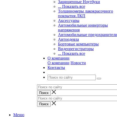
Защищенные Ноутбуки
... Показать все
Толщиномеры лакокрасочного
покрытия ЛКП
Аксессуары
Автомобильные инверторы
напряжения
Автомобильные предохранител
Автоодеяла
Бортовые компьютеры
Видеорегистраторы
... Показать все
О компании
О компании
Новости
Контакты
Меню