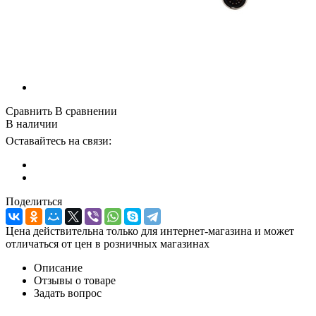
Сравнить
В сравнении
В наличии
Оставайтесь на связи:
Поделиться
Цена действительна только для интернет-магазина и может
отличаться от цен в розничных магазинах
Описание
Отзывы о товаре
Задать вопрос