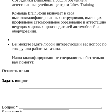
Сотрудники BrainStorm прошли обучение и
аттестованные учебным центром Jaltest Training
Команда BrainStorm включает в себя
высококвалифицированных сотрудников, имеющих
профильное автомобильное образование и аттестацию
ведущих мировых производителей автомобилей и
оборудования.
Вы можете задать любой интересующий вас вопрос по
товару или работе магазина.
Наши квалифицированные специалисты обязательно
вам помогут.
Оставить отзыв
Задать вопрос
Вопрос
*
Ваше имя
*