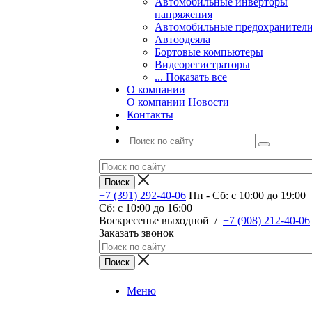
Автомобильные инверторы
напряжения
Автомобильные предохранител
Автоодеяла
Бортовые компьютеры
Видеорегистраторы
... Показать все
О компании
О компании
Новости
Контакты
+7 (391) 292-40-06
Пн - Сб: c 10:00 до 19:00
Сб: c 10:00 до 16:00
​Воскресенье выходной
/
+7 (908) 212-40-06
Заказать звонок
Меню