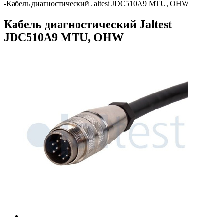
-
Кабель диагностический Jaltest JDC510A9 MTU, OHW
Кабель диагностический Jaltest
JDC510A9 MTU, OHW