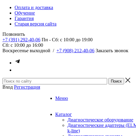
Оплата и доставка
Обучение
Гарантия
Старая версия сайта
Позвонить
+7 (391) 292-40-06
Пн - Сб: c 10:00 до 19:00
Сб: c 10:00 до 16:00
​Воскресенье выходной
/
+7 (908) 212-40-06
Заказать звонок
Вход
Регистрация
Меню
Каталог
Диагностическое оборудование
Диагностические адаптеры (EL
k-line)