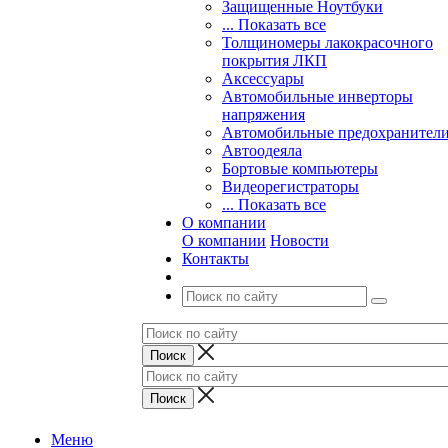
Защищенные Ноутбуки
... Показать все
Толщиномеры лакокрасочного
покрытия ЛКП
Аксессуары
Автомобильные инверторы
напряжения
Автомобильные предохранител
Автоодеяла
Бортовые компьютеры
Видеорегистраторы
... Показать все
О компании
О компании
Новости
Контакты
Меню