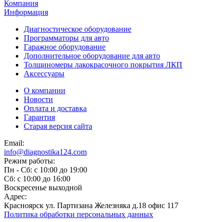
Компания
Информация
Диагностическое оборудование
Программаторы для авто
Гаражное оборудование
Дополнительное оборудование для авто
Толщиномеры лакокрасочного покрытия ЛКП
Аксессуары
О компании
Новости
Оплата и доставка
Гарантия
Старая версия сайта
Email:
info@diagnostika124.com
Режим работы:
Пн - Сб: c 10:00 до 19:00
Сб: c 10:00 до 16:00
​Воскресенье выходной
Адрес:
Красноярск ул. Партизана Железняка д.18 офис 117
Политика обработки персональных данных