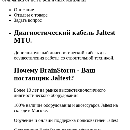
Описание
Отзывы о товаре
Задать вопрос
Диагностический кабель Jaltest
MTU.
Дополнительный диагностический кабель для
осуществления работы со строительной техникой.
Почему BrainStorm - Ваш
поставщик Jaltest?
Более 10 лет на рынке высокотехнологичного
диагностического оборудования.
100% наличие оборудования и аксессуаров Jaltest на
складе в Москве.
Обучение и онлайн-поддержка пользователей Jaltest