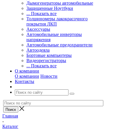
Дымогенераторы автомобильные
Защищенные Ноутбуки
... Показать все
Толщиномеры лакокрасочного
покрытия ЛКП
Аксессуары
Автомобильные инверторы
напряжения
Автомобильные предохранители
Автоодеяла
Бортовые компьютеры
Видеорегистраторы
... Показать все
О компании
О компании
Новости
Контакты
Главная
-
Каталог