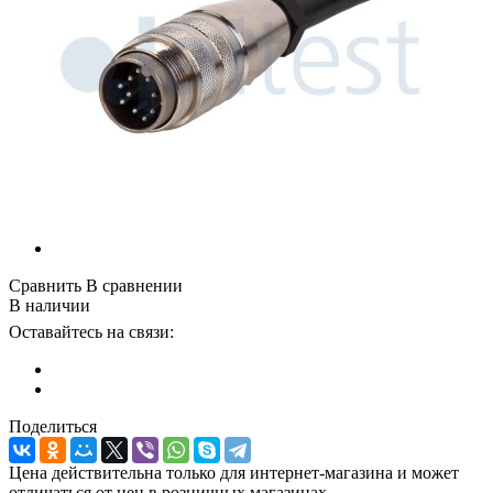
Сравнить
В сравнении
В наличии
Оставайтесь на связи:
Поделиться
Цена действительна только для интернет-магазина и может
отличаться от цен в розничных магазинах