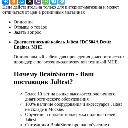
Цена действительна только для интернет-магазина и может
отличаться от цен в розничных магазинах
Описание
Отзывы о товаре
Задать вопрос
Диагностический кабель Jaltest JDC504A Deutz
Engines, МНЕ.
Опциональный кабель для проведения диагностических
процедур с погрузочно-разгрузочной техникой МНЕ.
Почему BrainStorm - Ваш
поставщик Jaltest?
Более 10 лет на рынке высокотехнологичного
диагностического оборудования.
100% наличие оборудования и аксессуаров Jaltest
на складе в Москве.
Обучение и онлайн-поддержка пользователей
Jaltest
Сотрудники BrainStorm прошли обучение и