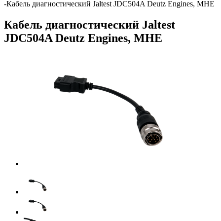
-
Кабель диагностический Jaltest JDC504A Deutz Engines, МНЕ
Кабель диагностический Jaltest
JDC504A Deutz Engines, МНЕ