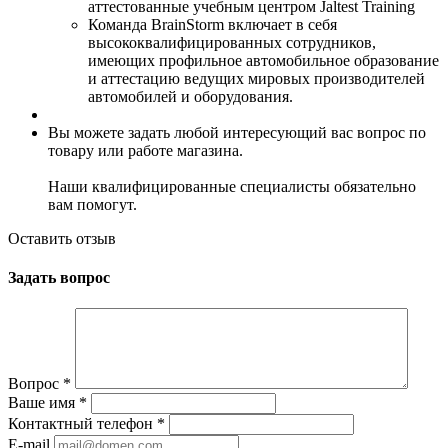
аттестованные учебным центром Jaltest Training
Команда BrainStorm включает в себя
высококвалифицированных сотрудников,
имеющих профильное автомобильное образование
и аттестацию ведущих мировых производителей
автомобилей и оборудования.
Вы можете задать любой интересующий вас вопрос по
товару или работе магазина.
Наши квалифицированные специалисты обязательно
вам помогут.
Оставить отзыв
Задать вопрос
Вопрос
*
Ваше имя
*
Контактный телефон
*
E-mail