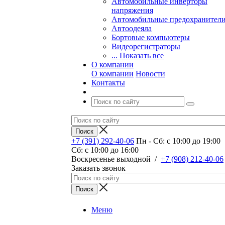
Автомобильные инверторы
напряжения
Автомобильные предохранител
Автоодеяла
Бортовые компьютеры
Видеорегистраторы
... Показать все
О компании
О компании
Новости
Контакты
+7 (391) 292-40-06
Пн - Сб: c 10:00 до 19:00
Сб: c 10:00 до 16:00
​Воскресенье выходной
/
+7 (908) 212-40-06
Заказать звонок
Меню