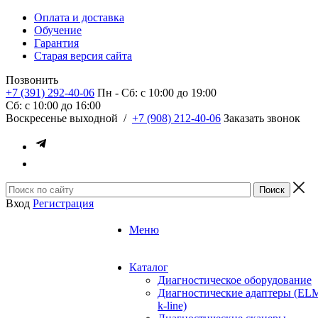
Оплата и доставка
Обучение
Гарантия
Старая версия сайта
Позвонить
+7 (391) 292-40-06
Пн - Сб: c 10:00 до 19:00
Сб: c 10:00 до 16:00
​Воскресенье выходной
/
+7 (908) 212-40-06
Заказать звонок
Вход
Регистрация
Меню
Каталог
Диагностическое оборудование
Диагностические адаптеры (EL
k-line)