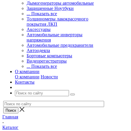
Дымогенераторы автомобильные
Защищенные Ноутбуки
... Показать все
Толщиномеры лакокрасочного
покрытия ЛКП
Аксессуары
Автомобильные инверторы
напряжения
Автомобильные предохранители
Автоодеяла
Бортовые компьютеры
Видеорегистраторы
... Показать все
О компании
О компании
Новости
Контакты
Главная
-
Каталог