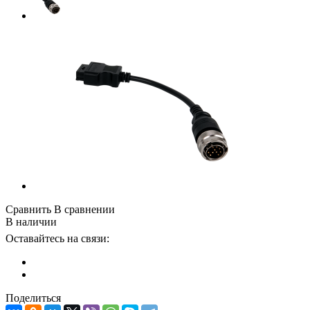
Сравнить
В сравнении
В наличии
Оставайтесь на связи:
Поделиться