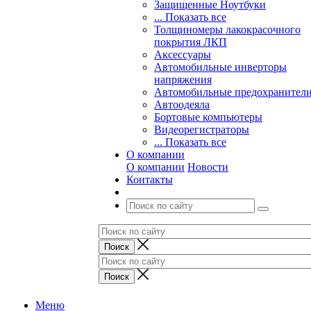
Защищенные Ноутбуки
... Показать все
Толщиномеры лакокрасочного
покрытия ЛКП
Аксессуары
Автомобильные инверторы
напряжения
Автомобильные предохранител
Автоодеяла
Бортовые компьютеры
Видеорегистраторы
... Показать все
О компании
О компании
Новости
Контакты
Меню