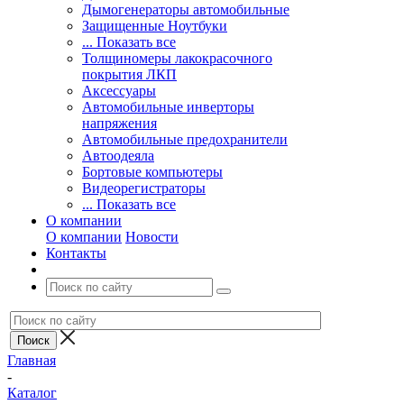
Дымогенераторы автомобильные
Защищенные Ноутбуки
... Показать все
Толщиномеры лакокрасочного
покрытия ЛКП
Аксессуары
Автомобильные инверторы
напряжения
Автомобильные предохранители
Автоодеяла
Бортовые компьютеры
Видеорегистраторы
... Показать все
О компании
О компании
Новости
Контакты
Главная
-
Каталог