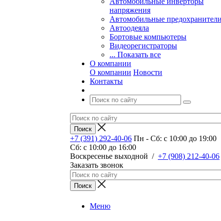
Автомобильные инверторы
напряжения
Автомобильные предохранител
Автоодеяла
Бортовые компьютеры
Видеорегистраторы
... Показать все
О компании
О компании
Новости
Контакты
+7 (391) 292-40-06
Пн - Сб: c 10:00 до 19:00
Сб: c 10:00 до 16:00
​Воскресенье выходной
/
+7 (908) 212-40-06
Заказать звонок
Меню