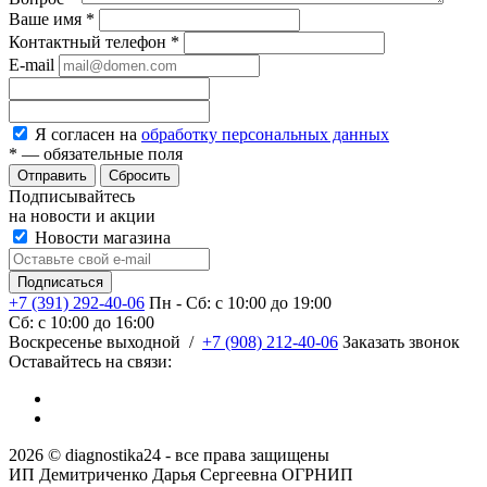
Ваше имя
*
Контактный телефон
*
E-mail
Я согласен на
обработку персональных данных
*
— обязательные поля
Сбросить
Подписывайтесь
на новости и акции
Новости магазина
+7 (391) 292-40-06
Пн - Сб: c 10:00 до 19:00
Сб: c 10:00 до 16:00
​Воскресенье выходной
/
+7 (908) 212-40-06
Заказать звонок
Оставайтесь на связи:
2026 © diagnostika24 - все права защищены
ИП Демитриченко Дарья Сергеевна ОГРНИП