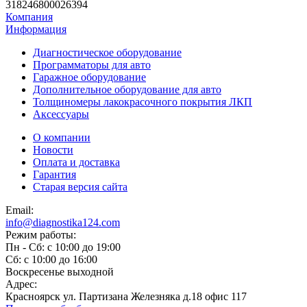
318246800026394
Компания
Информация
Диагностическое оборудование
Программаторы для авто
Гаражное оборудование
Дополнительное оборудование для авто
Толщиномеры лакокрасочного покрытия ЛКП
Аксессуары
О компании
Новости
Оплата и доставка
Гарантия
Старая версия сайта
Email:
info@diagnostika124.com
Режим работы:
Пн - Сб: c 10:00 до 19:00
Сб: c 10:00 до 16:00
​Воскресенье выходной
Адрес:
Красноярск ул. Партизана Железняка д.18 офис 117