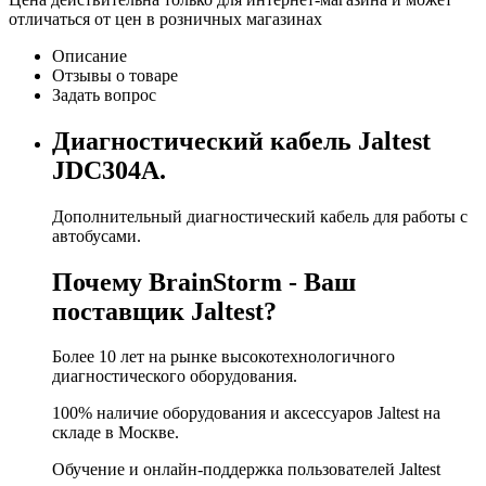
отличаться от цен в розничных магазинах
Описание
Отзывы о товаре
Задать вопрос
Диагностический кабель Jaltest
JDC304A.
Дополнительный диагностический кабель для работы с
автобусами.
Почему BrainStorm - Ваш
поставщик Jaltest?
Более 10 лет на рынке высокотехнологичного
диагностического оборудования.
100% наличие оборудования и аксессуаров Jaltest на
складе в Москве.
Обучение и онлайн-поддержка пользователей Jaltest