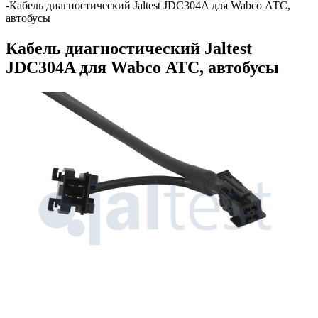
-
Кабель диагностический Jaltest JDC304A для Wabco АТС,
автобусы
Кабель диагностический Jaltest
JDC304A для Wabco АТС, автобусы