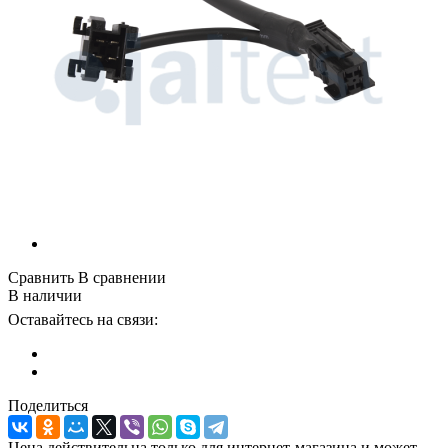
Сравнить
В сравнении
В наличии
Оставайтесь на связи:
Поделиться
Цена действительна только для интернет-магазина и может