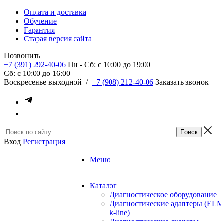
Оплата и доставка
Обучение
Гарантия
Старая версия сайта
Позвонить
+7 (391) 292-40-06
Пн - Сб: c 10:00 до 19:00
Сб: c 10:00 до 16:00
​Воскресенье выходной
/
+7 (908) 212-40-06
Заказать звонок
Вход
Регистрация
Меню
Каталог
Диагностическое оборудование
Диагностические адаптеры (EL
k-line)