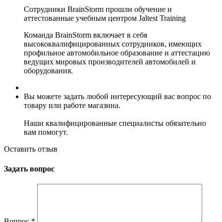
Сотрудники BrainStorm прошли обучение и
аттестованные учебным центром Jaltest Training
Команда BrainStorm включает в себя
высококвалифицированных сотрудников, имеющих
профильное автомобильное образование и аттестацию
ведущих мировых производителей автомобилей и
оборудования.
Вы можете задать любой интересующий вас вопрос по
товару или работе магазина.
Наши квалифицированные специалисты обязательно
вам помогут.
Оставить отзыв
Задать вопрос
Вопрос
*