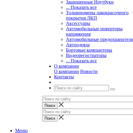
Защищенные Ноутбуки
... Показать все
Толщиномеры лакокрасочного
покрытия ЛКП
Аксессуары
Автомобильные инверторы
напряжения
Автомобильные предохранител
Автоодеяла
Бортовые компьютеры
Видеорегистраторы
... Показать все
О компании
О компании
Новости
Контакты
Меню