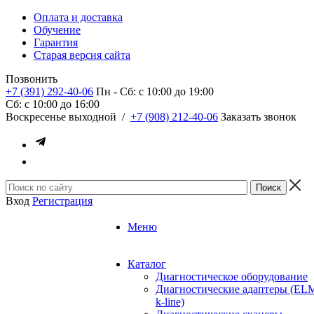
Оплата и доставка
Обучение
Гарантия
Старая версия сайта
Позвонить
+7 (391) 292-40-06
Пн - Сб: c 10:00 до 19:00
Сб: c 10:00 до 16:00
​Воскресенье выходной
/
+7 (908) 212-40-06
Заказать звонок
Вход
Регистрация
Меню
Каталог
Диагностическое оборудование
Диагностические адаптеры (EL
k-line)