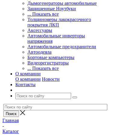
Дымогенераторы автомобильные
Защищенные Ноутбуки
... Показать все
Толщиномеры лакокрасочного
покрытия ЛКП
Аксессуары
Автомобильные инверторы
напряжения
Автомобильные предохранители
Автоодеяла
Бортовые компьютеры
Видеорегистраторы
... Показать все
О компании
О компании
Новости
Контакты
Главная
-
Каталог