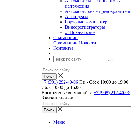
Автомобильные инверторы
напряжения
Автомобильные предохранител
Автоодеяла
Бортовые компьютеры
Видеорегистраторы
... Показать все
О компании
О компании
Новости
Контакты
+7 (391) 292-40-06
Пн - Сб: c 10:00 до 19:00
Сб: c 10:00 до 16:00
​Воскресенье выходной
/
+7 (908) 212-40-06
Заказать звонок
Меню