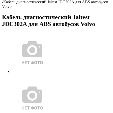
-
Кабель диагностический Jaltest JDC302A для ABS автобусов
Volvo
Кабель диагностический Jaltest
JDC302A для ABS автобусов Volvo