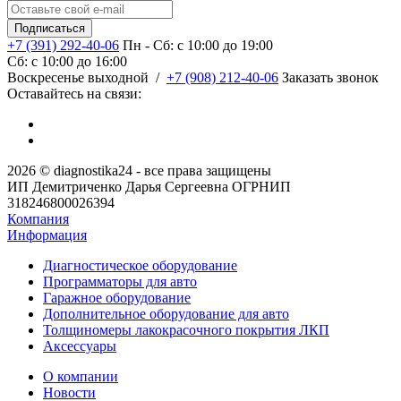
+7 (391) 292-40-06
Пн - Сб: c 10:00 до 19:00
Сб: c 10:00 до 16:00
​Воскресенье выходной
/
+7 (908) 212-40-06
Заказать звонок
Оставайтесь на связи:
2026 © diagnostika24 - все права защищены
ИП Демитриченко Дарья Сергеевна ОГРНИП
318246800026394
Компания
Информация
Диагностическое оборудование
Программаторы для авто
Гаражное оборудование
Дополнительное оборудование для авто
Толщиномеры лакокрасочного покрытия ЛКП
Аксессуары
О компании
Новости