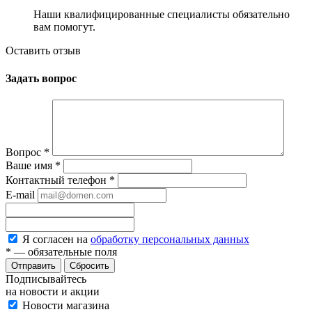
Наши квалифицированные специалисты обязательно
вам помогут.
Оставить отзыв
Задать вопрос
Вопрос
*
Ваше имя
*
Контактный телефон
*
E-mail
Я согласен на
обработку персональных данных
*
— обязательные поля
Сбросить
Подписывайтесь
на новости и акции
Новости магазина