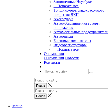
Защищенные Ноутбуки
... Показать все
Толщиномеры лакокрасочного
покрытия ЛКП
Аксессуары
Автомобильные инверторы
напряжения
Автомобильные предохранител
Автоодеяла
Бортовые компьютеры
Видеорегистраторы
... Показать все
О компании
О компании
Новости
Контакты
Меню