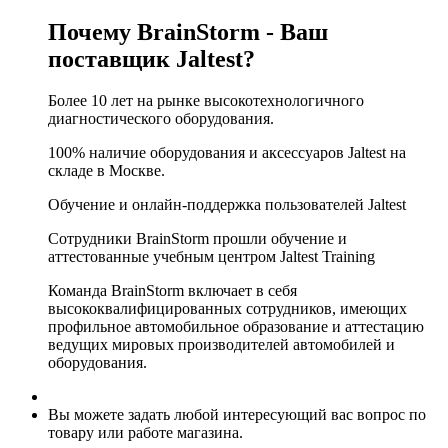
Почему BrainStorm - Ваш
поставщик Jaltest?
Более 10 лет на рынке высокотехнологичного
диагностического оборудования.
100% наличие оборудования и аксессуаров Jaltest на
складе в Москве.
Обучение и онлайн-поддержка пользователей Jaltest
Сотрудники BrainStorm прошли обучение и
аттестованные учебным центром Jaltest Training
Команда BrainStorm включает в себя
высококвалифицированных сотрудников, имеющих
профильное автомобильное образование и аттестацию
ведущих мировых производителей автомобилей и
оборудования.
Вы можете задать любой интересующий вас вопрос по
товару или работе магазина.