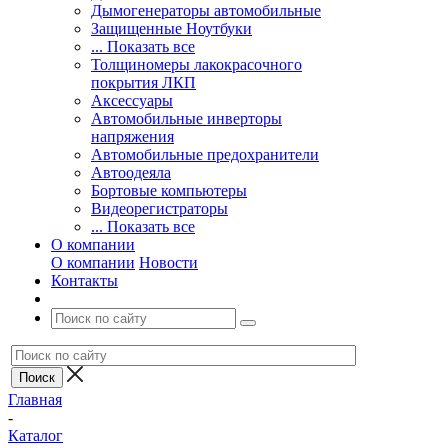
Дымогенераторы автомобильные
Защищенные Ноутбуки
... Показать все
Толщиномеры лакокрасочного
покрытия ЛКП
Аксессуары
Автомобильные инверторы
напряжения
Автомобильные предохранители
Автоодеяла
Бортовые компьютеры
Видеорегистраторы
... Показать все
О компании
О компании
Новости
Контакты
Главная
-
Каталог