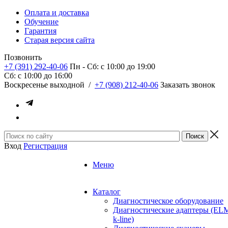
Оплата и доставка
Обучение
Гарантия
Старая версия сайта
Позвонить
+7 (391) 292-40-06
Пн - Сб: c 10:00 до 19:00
Сб: c 10:00 до 16:00
​Воскресенье выходной
/
+7 (908) 212-40-06
Заказать звонок
Вход
Регистрация
Меню
Каталог
Диагностическое оборудование
Диагностические адаптеры (EL
k-line)