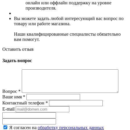
онлайн или оффлайн поддержку на уровне
производителя.
Вы можете задать любой интересующий вас вопрос по
товару или работе магазина.
Наши квалифицированные специалисты обязательно
вам помогут.
Оставить отзыв
Задать вопрос
Вопрос
*
Ваше имя
*
Контактный телефон
*
E-mail
Я согласен на
обработку персональных данных