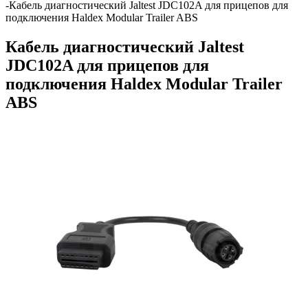
-
Кабель диагностический Jaltest JDC102A для прицепов для
подключения Haldex Modular Trailer ABS
Кабель диагностический Jaltest
JDC102A для прицепов для
подключения Haldex Modular Trailer
ABS