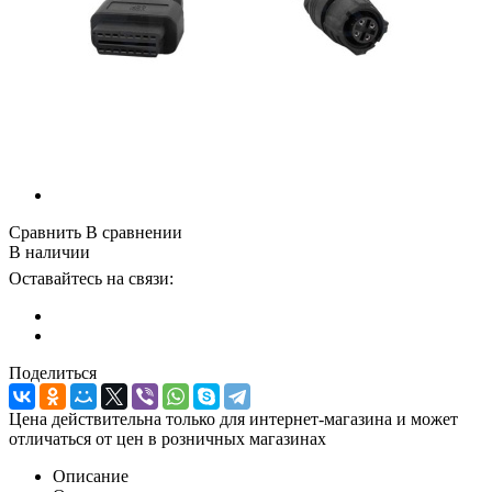
Сравнить
В сравнении
В наличии
Оставайтесь на связи:
Поделиться
Цена действительна только для интернет-магазина и может
отличаться от цен в розничных магазинах
Описание