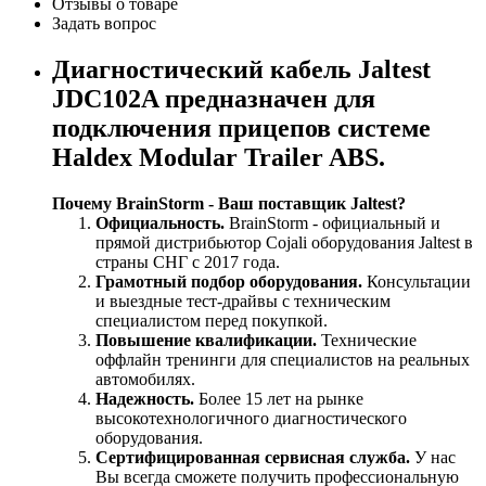
Отзывы о товаре
Задать вопрос
Диагностический кабель Jaltest
JDC102A предназначен для
подключения прицепов системе
Haldex Modular Trailer ABS.
Почему BrainStorm - Ваш поставщик Jaltest?
Официальность.
BrainStorm - официальный и
прямой дистрибьютор Cojali оборудования Jaltest в
страны СНГ c 2017 года.
Грамотный подбор оборудования.
Консультации
и выездные тест-драйвы с техническим
специалистом перед покупкой.
Повышение квалификации.
Технические
оффлайн тренинги для специалистов на реальных
автомобилях.
Надежность.
Более 15 лет на рынке
высокотехнологичного диагностического
оборудования.
Сертифицированная сервисная служба.
У нас
Вы всегда сможете получить профессиональную