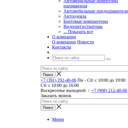
Автомобильные инверторы
напряжения
Автомобильные предохранител
Автоодеяла
Бортовые компьютеры
Видеорегистраторы
... Показать все
О компании
О компании
Новости
Контакты
+7 (391) 292-40-06
Пн - Сб: c 10:00 до 19:00
Сб: c 10:00 до 16:00
​Воскресенье выходной
/
+7 (908) 212-40-06
Заказать звонок
Меню