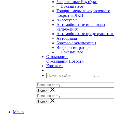
Защищенные Ноутбуки
... Показать все
Толщиномеры лакокрасочного
покрытия ЛКП
Аксессуары
Автомобильные инверторы
напряжения
Автомобильные предохранител
Автоодеяла
Бортовые компьютеры
Видеорегистраторы
... Показать все
О компании
О компании
Новости
Контакты
Меню