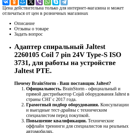
Цена действительна только для интернет-магазина и может
отличаться от цен в розничных магазинах
Описание
Отзывы о товаре
Задать вопрос
Адаптер спиральный Jaltest
2260105 Coil 7 pin 24V Type-S ISO
3731, для работы на устройстве
Jaltest PTE.
Почему BrainStorm - Ваш поставщик Jaltest?
Официальность.
BrainStorm - официальный и
прямой дистрибьютор Cojali оборудования Jaltest в
страны СНГ c 2017 года.
Грамотный подбор оборудования.
Консультации
и выездные тест-драйвы с техническим
специалистом перед покупкой.
Повышение квалификации.
Технические
оффлайн тренинги для специалистов на реальных
автомобилях.