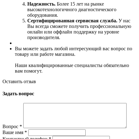
Надежность.
Более 15 лет на рынке
высокотехнологичного диагностического
оборудования.
Сертифицированная сервисная служба.
У нас
Вы всегда сможете получить профессиональную
онлайн или оффлайн поддержку на уровне
производителя.
Вы можете задать любой интересующий вас вопрос по
товару или работе магазина.
Наши квалифицированные специалисты обязательно
вам помогут.
Оставить отзыв
Задать вопрос
Вопрос
*
Ваше имя
*
Контактный телефон
*