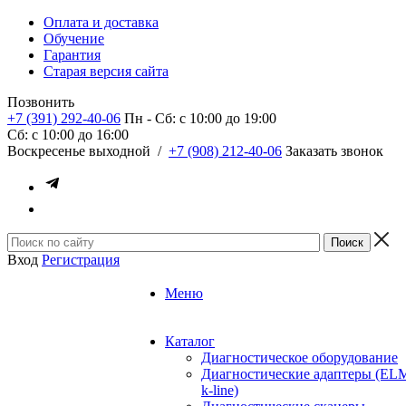
Оплата и доставка
Обучение
Гарантия
Старая версия сайта
Позвонить
+7 (391) 292-40-06
Пн - Сб: c 10:00 до 19:00
Сб: c 10:00 до 16:00
​Воскресенье выходной
/
+7 (908) 212-40-06
Заказать звонок
Вход
Регистрация
Меню
Каталог
Диагностическое оборудование
Диагностические адаптеры (EL
k-line)