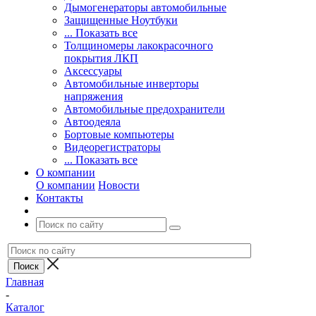
Дымогенераторы автомобильные
Защищенные Ноутбуки
... Показать все
Толщиномеры лакокрасочного
покрытия ЛКП
Аксессуары
Автомобильные инверторы
напряжения
Автомобильные предохранители
Автоодеяла
Бортовые компьютеры
Видеорегистраторы
... Показать все
О компании
О компании
Новости
Контакты
Главная
-
Каталог