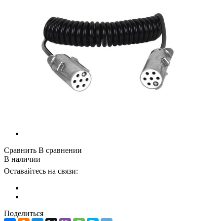
Сравнить
В сравнении
В наличии
Оставайтесь на связи:
Поделиться