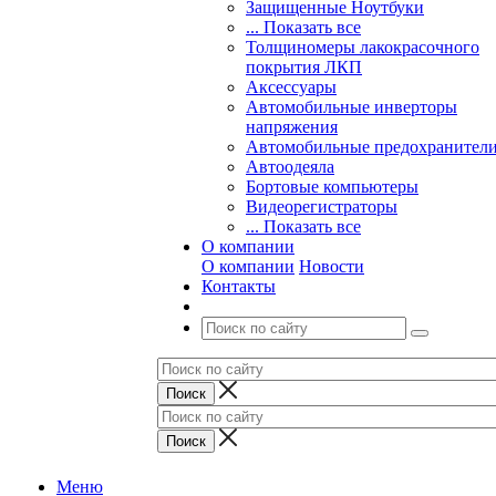
Защищенные Ноутбуки
... Показать все
Толщиномеры лакокрасочного
покрытия ЛКП
Аксессуары
Автомобильные инверторы
напряжения
Автомобильные предохранител
Автоодеяла
Бортовые компьютеры
Видеорегистраторы
... Показать все
О компании
О компании
Новости
Контакты
Меню