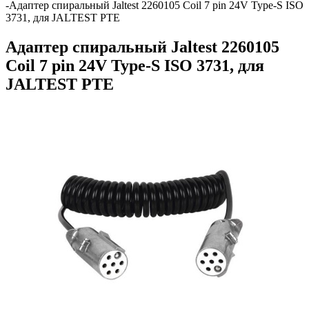
-
Адаптер спиральный Jaltest 2260105 Coil 7 pin 24V Type-S ISO
3731, для JALTEST PTE
Адаптер спиральный Jaltest 2260105
Coil 7 pin 24V Type-S ISO 3731, для
JALTEST PTE