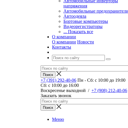
Автомобильные инверторы
напряжения
Автомобильные предохранител
Автоодеяла
Бортовые компьютеры
Видеорегистраторы
... Показать все
О компании
О компании
Новости
Контакты
+7 (391) 292-40-06
Пн - Сб: c 10:00 до 19:00
Сб: c 10:00 до 16:00
​Воскресенье выходной
/
+7 (908) 212-40-06
Заказать звонок
Меню