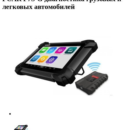
легковых автомобилей