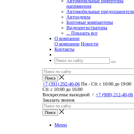
Автомобильные инверторы
напряжения
Автомобильные предохранител
Автоодеяла
Бортовые компьютеры
Видеорегистраторы
... Показать все
О компании
О компании
Новости
Контакты
+7 (391) 292-40-06
Пн - Сб: c 10:00 до 19:00
Сб: c 10:00 до 16:00
​Воскресенье выходной
/
+7 (908) 212-40-06
Заказать звонок
Меню