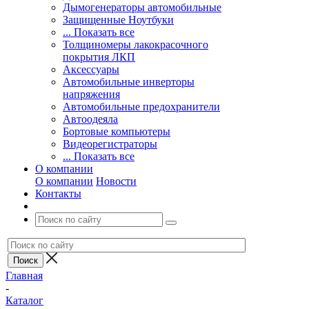
Дымогенераторы автомобильные
Защищенные Ноутбуки
... Показать все
Толщиномеры лакокрасочного
покрытия ЛКП
Аксессуары
Автомобильные инверторы
напряжения
Автомобильные предохранители
Автоодеяла
Бортовые компьютеры
Видеорегистраторы
... Показать все
О компании
О компании
Новости
Контакты
Главная
-
Каталог