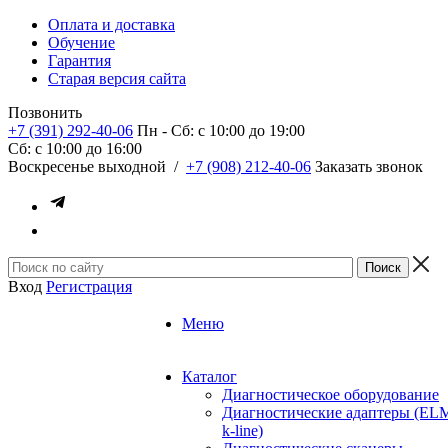
Оплата и доставка
Обучение
Гарантия
Старая версия сайта
Позвонить
+7 (391) 292-40-06
Пн - Сб: c 10:00 до 19:00
Сб: c 10:00 до 16:00
​Воскресенье выходной
/
+7 (908) 212-40-06
Заказать звонок
Вход
Регистрация
Меню
Каталог
Диагностическое оборудование
Диагностические адаптеры (EL
k-line)