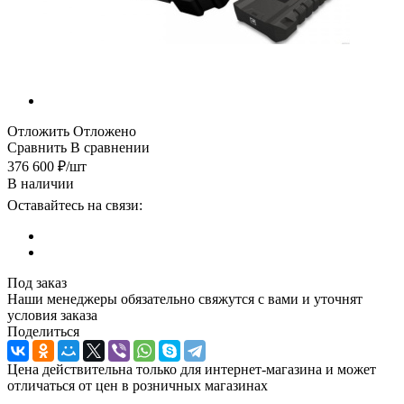
Отложить
Отложено
Сравнить
В сравнении
376 600
₽
/шт
В наличии
Оставайтесь на связи:
Под заказ
Наши менеджеры обязательно свяжутся с вами и уточнят
условия заказа
Поделиться
Цена действительна только для интернет-магазина и может
отличаться от цен в розничных магазинах