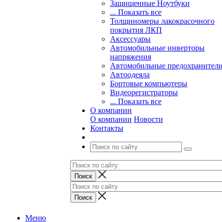
Защищенные Ноутбуки
... Показать все
Толщиномеры лакокрасочного
покрытия ЛКП
Аксессуары
Автомобильные инверторы
напряжения
Автомобильные предохранител
Автоодеяла
Бортовые компьютеры
Видеорегистраторы
... Показать все
О компании
О компании
Новости
Контакты
Меню