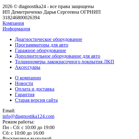
2026 © diagnostika24 - все права защищены
ИП Демитриченко Дарья Сергеевна ОГРНИП
318246800026394
Компания
Информация
Диагностическое оборудование
Программаторы для авто
Гаражное оборудование
Дополнительное оборудование для авто
Толщиномеры лакокрасочного покрытия ЛКП
Аксессуары
О компании
Новости
Оплата и доставка
Гарантия
Старая версия сайта
Email:
info@diagnostika124.com
Режим работы:
Пн - Сб: c 10:00 до 19:00
Сб: c 10:00 до 16:00
​Воскресенье выходной