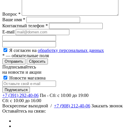
Вопрос
*
Ваше имя
*
Контактный телефон
*
E-mail
Я согласен на
обработку персональных данных
*
— обязательные поля
Сбросить
Подписывайтесь
на новости и акции
Новости магазина
+7 (391) 292-40-06
Пн - Сб: c 10:00 до 19:00
Сб: c 10:00 до 16:00
​Воскресенье выходной
/
+7 (908) 212-40-06
Заказать звонок
Оставайтесь на связи: