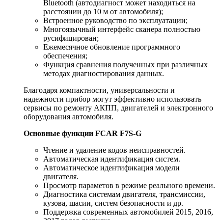
Bluetooth (автодиагност может находиться на
расстоянии до 10 м от автомобиля);
Встроенное руководство по эксплуатации;
Многоязычный интерфейс сканера полностью
русифицирован;
Ежемесячное обновление программного
обеспечения;
Функция сравнения полученных при различных
методах диагностирования данных.
Благодаря компактности, универсальности и
надежности прибор могут эффективно использовать
сервисы по ремонту АКПП, двигателей и электронного
оборудования автомобиля.
Основные функции FCAR F7S-G
Чтение и удаление кодов неисправностей.
Автоматическая идентификация систем.
Автоматическое идентификация модели
двигателя.
Просмотр параметов в режиме реального времени.
Диагностика системам двигателя, трансмиссии,
кузова, шасии, систем безопасности и др.
Поддержка современных автомобилей 2015, 2016,