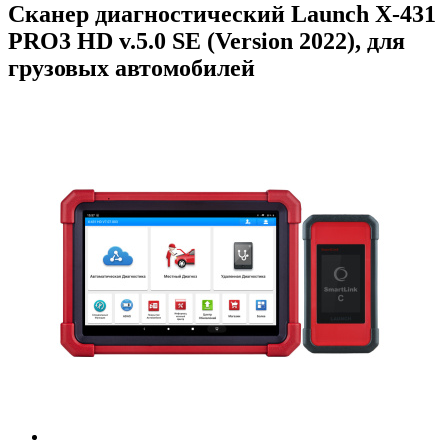
Сканер диагностический Launch X-431
PRO3 HD v.5.0 SE (Version 2022), для
грузовых автомобилей