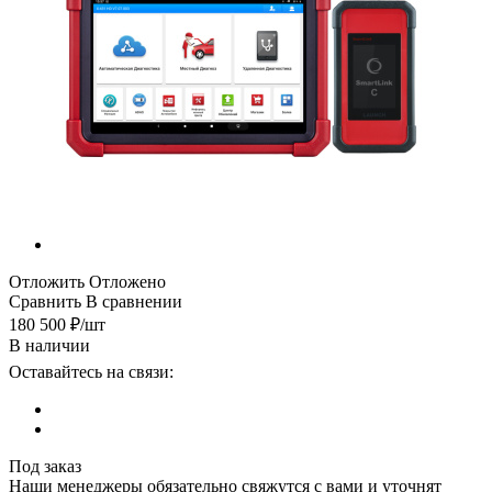
Отложить
Отложено
Сравнить
В сравнении
180 500
₽
/шт
В наличии
Оставайтесь на связи:
Под заказ
Наши менеджеры обязательно свяжутся с вами и уточнят