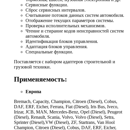
Сервисные функции.
Сброс сервисных интервалов.
Считывание потоков данных систем автомобиля.
Отображение текущих параметров системы.
Проверка исполнительных механизмов.
Чтение и стирание кодов неисправностей систем
автомобиля.
Идентификация блоков управления.
Адаптация блоков управления.
Специальные функции.
Поставляется с набором адаптеров строительной и
грузовой техники.
Применяемость:
Европа
Bremach, Capacity, Champion, Citroen (Diesel), Cobus,
DAF, ERF, Eicher, Ferrara, Fiat (Diesel), Iris Bus, Iveco,
Irizar, JCB, MAN, Mercedes-Benz, Opel (Diesel), Peugeot
(Diesel), Renault, Scania, Volvo, Volvo (Diesel), Setra,
Sprinter (Diesel),VW (Diesel), ZF, Startrans, Van Hool
Champion, Citroen (Diesel), Cobus, DAF, ERF, Eicher,