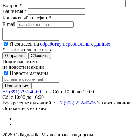
Вопрос
*
Ваше имя
*
Контактный телефон
*
E-mail
Я согласен на
обработку персональных данных
*
— обязательные поля
Сбросить
Подписывайтесь
на новости и акции
Новости магазина
+7 (391) 292-40-06
Пн - Сб: c 10:00 до 19:00
Сб: c 10:00 до 16:00
​Воскресенье выходной
/
+7 (908) 212-40-06
Заказать звонок
Оставайтесь на связи:
2026 © diagnostika24 - все права защищены