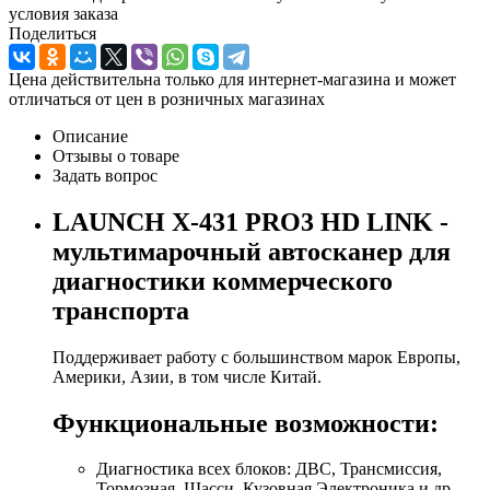
условия заказа
Поделиться
Цена действительна только для интернет-магазина и может
отличаться от цен в розничных магазинах
Описание
Отзывы о товаре
Задать вопрос
LAUNCH X-431 PRO3 HD LINK -
мультимарочный автосканер для
диагностики коммерческого
транспорта
Поддерживает работу с большинством марок Европы,
Америки, Азии, в том числе Китай.
Функциональные возможности:
Диагностика всех блоков: ДВС, Трансмиссия,
Тормозная, Шасси, Кузовная Электроника и др.