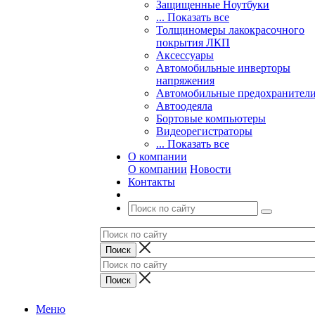
Защищенные Ноутбуки
... Показать все
Толщиномеры лакокрасочного
покрытия ЛКП
Аксессуары
Автомобильные инверторы
напряжения
Автомобильные предохранител
Автоодеяла
Бортовые компьютеры
Видеорегистраторы
... Показать все
О компании
О компании
Новости
Контакты
Меню