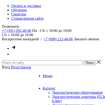
Оплата и доставка
Обучение
Гарантия
Старая версия сайта
Позвонить
+7 (391) 292-40-06
Пн - Сб: c 10:00 до 19:00
Сб: c 10:00 до 16:00
​Воскресенье выходной
/
+7 (908) 212-40-06
Заказать звонок
Вход
Регистрация
Меню
Каталог
Диагностическое оборудование
Диагностические адаптеры (EL
k-line)