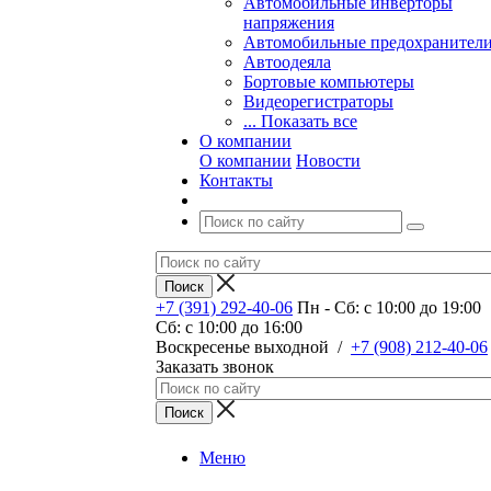
Автомобильные инверторы
напряжения
Автомобильные предохранител
Автоодеяла
Бортовые компьютеры
Видеорегистраторы
... Показать все
О компании
О компании
Новости
Контакты
+7 (391) 292-40-06
Пн - Сб: c 10:00 до 19:00
Сб: c 10:00 до 16:00
​Воскресенье выходной
/
+7 (908) 212-40-06
Заказать звонок
Меню