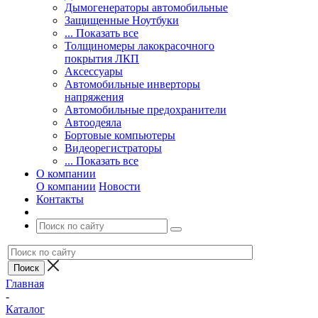
Дымогенераторы автомобильные
Защищенные Ноутбуки
... Показать все
Толщиномеры лакокрасочного
покрытия ЛКП
Аксессуары
Автомобильные инверторы
напряжения
Автомобильные предохранители
Автоодеяла
Бортовые компьютеры
Видеорегистраторы
... Показать все
О компании
О компании
Новости
Контакты
Главная
-
Каталог