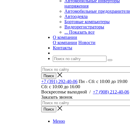
Автомобильные инверторы
напряжения
Автомобильные предохранител
Автоодеяла
Бортовые компьютеры
Видеорегистраторы
... Показать все
О компании
О компании
Новости
Контакты
+7 (391) 292-40-06
Пн - Сб: c 10:00 до 19:00
Сб: c 10:00 до 16:00
​Воскресенье выходной
/
+7 (908) 212-40-06
Заказать звонок
Меню