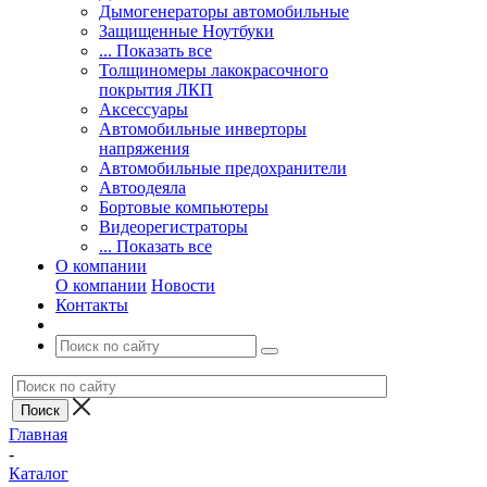
Дымогенераторы автомобильные
Защищенные Ноутбуки
... Показать все
Толщиномеры лакокрасочного
покрытия ЛКП
Аксессуары
Автомобильные инверторы
напряжения
Автомобильные предохранители
Автоодеяла
Бортовые компьютеры
Видеорегистраторы
... Показать все
О компании
О компании
Новости
Контакты
Главная
-
Каталог