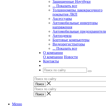
Защищенные Ноутбуки
... Показать все
Толщиномеры лакокрасочного
покрытия ЛКП
Аксессуары
Автомобильные инверторы
напряжения
Автомобильные предохранител
Автоодеяла
Бортовые компьютеры
Видеорегистраторы
... Показать все
О компании
О компании
Новости
Контакты
Меню