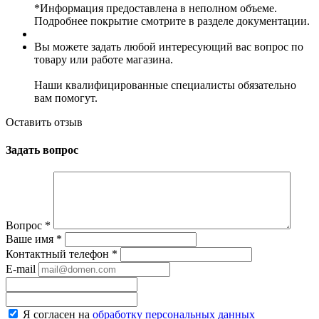
*Информация предоставлена в неполном объеме.
Подробнее покрытие смотрите в разделе документации.
Вы можете задать любой интересующий вас вопрос по
товару или работе магазина.
Наши квалифицированные специалисты обязательно
вам помогут.
Оставить отзыв
Задать вопрос
Вопрос
*
Ваше имя
*
Контактный телефон
*
E-mail
Я согласен на
обработку персональных данных