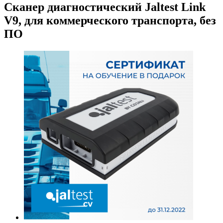
Сканер диагностический Jaltest Link
V9, для коммерческого транспорта, без
ПО