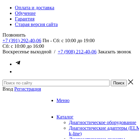
Оплата и доставка
Обучение
Гарантия
Старая версия сайта
Позвонить
+7 (391) 292-40-06
Пн - Сб: c 10:00 до 19:00
Сб: c 10:00 до 16:00
​Воскресенье выходной
/
+7 (908) 212-40-06
Заказать звонок
Вход
Регистрация
Меню
Каталог
Диагностическое оборудование
Диагностические адаптеры (EL
k-line)