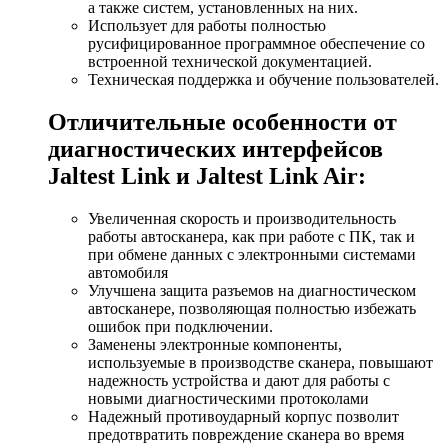
а также систем, установленных на них.
Использует для работы полностью
русифицированное программное обеспечение со
встроенной технической документацией.
Техническая поддержка и обучение пользователей.
Отличительные особенности от
диагностических интерфейсов
Jaltest Link и Jaltest Link Air:
Увеличенная скорость и производительность
работы автосканера, как при работе с ПК, так и
при обмене данных с электронными системами
автомобиля
Улучшена защита разъемов на диагностическом
автосканере, позволяющая полностью избежать
ошибок при подключении.
Заменены электронные компоненты,
используемые в производстве сканера, повышают
надежность устройства и дают для работы с
новыми диагностическими протоколами
Надежный противоударный корпус позволит
предотвратить повреждение сканера во время