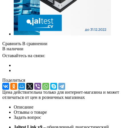
Сравнить
В сравнении
В наличии
Оставайтесь на связи:
Поделиться
Цена действительна только для интернет-магазина и может
отличаться от цен в розничных магазинах
Описание
Отзывы о товаре
Задать вопрос
Jaltest Link v9
– обновленный диагностический