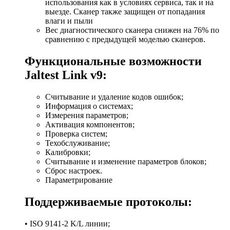
использования как в условиях сервиса, так и на
выезде. Сканер также защищен от попадания
влаги и пыли
Вес диагностического сканера снижен на 76% по
сравнению с предыдущей моделью сканеров.
Функциональные возможности
Jaltest Link v9:
Считывание и удаление кодов ошибок;
Информация о системах;
Измерения параметров;
Активация компонентов;
Проверка систем;
Техобслуживание;
Калибровки;
Считывание и изменение параметров блоков;
Сброс настроек.
Параметрирование
Поддерживаемые протоколы:
• ISO 9141-2 K/L линии;