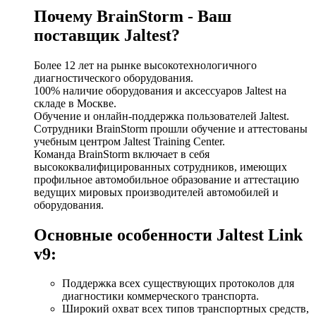
Почему BrainStorm - Ваш
поставщик Jaltest?
Более 12 лет на рынке высокотехнологичного
диагностического оборудования.
100% наличие оборудования и аксессуаров Jaltest на
складе в Москве.
Обучение и онлайн-поддержка пользователей Jaltest.
Сотрудники BrainStorm прошли обучение и аттестованы
учебным центром Jaltest Training Center.
Команда BrainStorm включает в себя
высококвалифицированных сотрудников, имеющих
профильное автомобильное образование и аттестацию
ведущих мировых производителей автомобилей и
оборудования.
Основные особенности Jaltest Link
v9:
Поддержка всех существующих протоколов для
диагностики коммерческого транспорта.
Широкий охват всех типов транспортных средств,