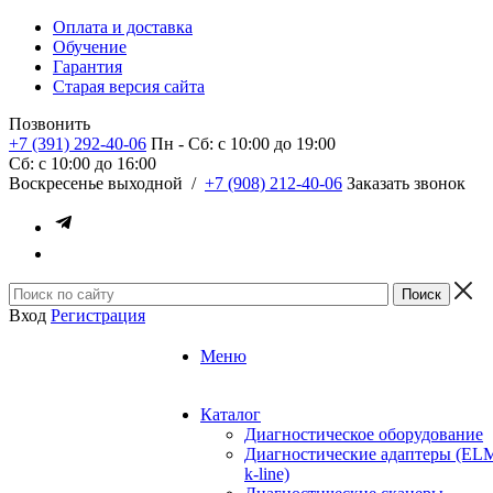
Оплата и доставка
Обучение
Гарантия
Старая версия сайта
Позвонить
+7 (391) 292-40-06
Пн - Сб: c 10:00 до 19:00
Сб: c 10:00 до 16:00
​Воскресенье выходной
/
+7 (908) 212-40-06
Заказать звонок
Вход
Регистрация
Меню
Каталог
Диагностическое оборудование
Диагностические адаптеры (EL
k-line)