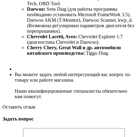
Tech, OBD Tool.
Daewoo:
Sens Diag (для работы программы
необходимо установить Microsoft FrameWork 3.5),
Daewoo AKM (T-Monitor), Daewoo Scanner, kwp_d.
(Возможны регулировки параметров двигателя без
перепрошивки).
Chevrolet Lacetti, Aveo:
Chevrolet Explorer 1.7
(диагностика Chevrolet и Daewoo).
Cherry Chery, Great Wall и др. автомобили
китайского производства:
Tiggo Diag.
Вы можете задать любой интересующий вас вопрос по
товару или работе магазина.
Наши квалифицированные специалисты обязательно
вам помогут.
Оставить отзыв
Задать вопрос