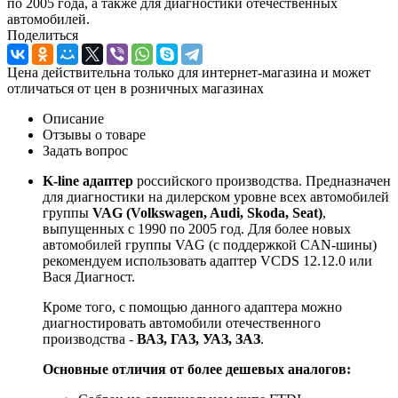
по 2005 года, а также для диагностики отечественных
автомобилей.
Поделиться
Цена действительна только для интернет-магазина и может
отличаться от цен в розничных магазинах
Описание
Отзывы о товаре
Задать вопрос
K-line адаптер
российского производства. Предназначен
для диагностики на дилерском уровне всех автомобилей
группы
VAG (Volkswagen, Audi, Skoda, Seat)
,
выпущенных с 1990 по 2005 год. Для более новых
автомобилей группы VAG (с поддержкой CAN-шины)
рекомендуем использовать адаптер VCDS 12.12.0 или
Вася Диагност.
Кроме того, с помощью данного адаптера можно
диагностировать автомобили отечественного
производства -
ВАЗ, ГАЗ, УАЗ, ЗАЗ
.
Основные отличия от более дешевых аналогов: