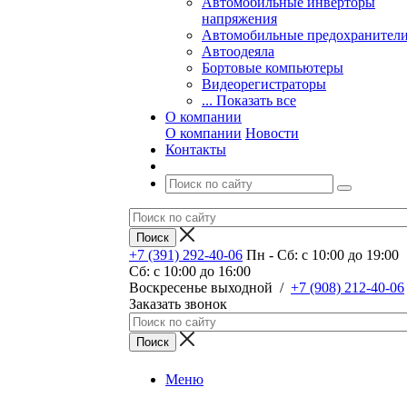
Автомобильные инверторы
напряжения
Автомобильные предохранител
Автоодеяла
Бортовые компьютеры
Видеорегистраторы
... Показать все
О компании
О компании
Новости
Контакты
+7 (391) 292-40-06
Пн - Сб: c 10:00 до 19:00
Сб: c 10:00 до 16:00
​Воскресенье выходной
/
+7 (908) 212-40-06
Заказать звонок
Меню