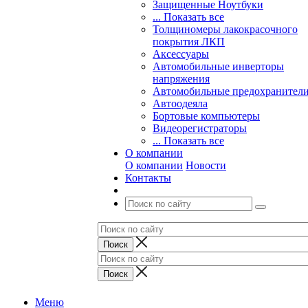
Защищенные Ноутбуки
... Показать все
Толщиномеры лакокрасочного
покрытия ЛКП
Аксессуары
Автомобильные инверторы
напряжения
Автомобильные предохранител
Автоодеяла
Бортовые компьютеры
Видеорегистраторы
... Показать все
О компании
О компании
Новости
Контакты
Меню