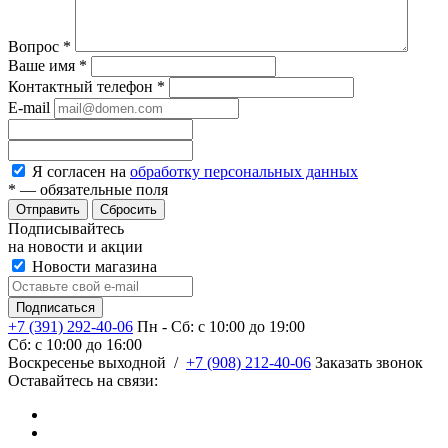
Вопрос
*
Ваше имя
*
Контактный телефон
*
E-mail
Я согласен на
обработку персональных данных
*
— обязательные поля
Сбросить
Подписывайтесь
на новости и акции
Новости магазина
+7 (391) 292-40-06
Пн - Сб: c 10:00 до 19:00
Сб: c 10:00 до 16:00
​Воскресенье выходной
/
+7 (908) 212-40-06
Заказать звонок
Оставайтесь на связи: