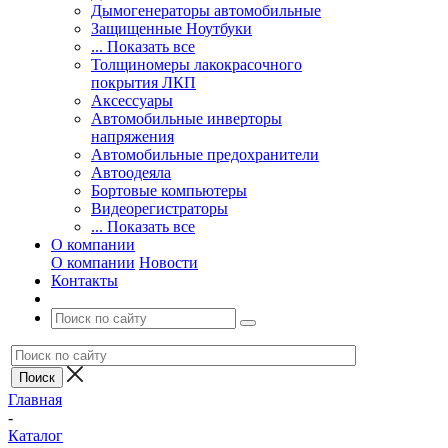
Дымогенераторы автомобильные
Защищенные Ноутбуки
... Показать все
Толщиномеры лакокрасочного
покрытия ЛКП
Аксессуары
Автомобильные инверторы
напряжения
Автомобильные предохранители
Автоодеяла
Бортовые компьютеры
Видеорегистраторы
... Показать все
О компании
О компании
Новости
Контакты
Главная
-
Каталог