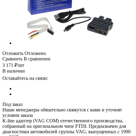
Отложить
Отложено
Сравнить
В сравнении
3 171
₽
/шт
В наличии
Оставайтесь на связи:
Под заказ
Наши менеджеры обязательно свяжутся с вами и уточнят
условия заказа
K-line адаптер (VAG COM) отечественного производства,
собранный на оригинальном чипе FTDI. Предназначен для
диагностики автомобилей группы VAG, выпущенных с 1990