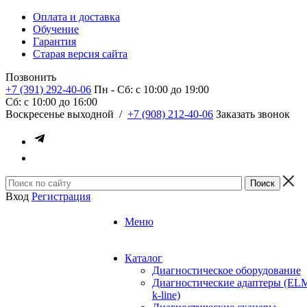
Оплата и доставка
Обучение
Гарантия
Старая версия сайта
Позвонить
+7 (391) 292-40-06
Пн - Сб: c 10:00 до 19:00
Сб: c 10:00 до 16:00
​Воскресенье выходной
/
+7 (908) 212-40-06
Заказать звонок
Вход
Регистрация
Меню
Каталог
Диагностическое оборудование
Диагностические адаптеры (EL
k-line)