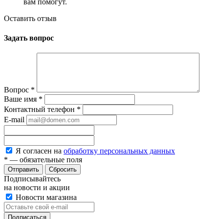
вам помогут.
Оставить отзыв
Задать вопрос
Вопрос
*
Ваше имя
*
Контактный телефон
*
E-mail
Я согласен на
обработку персональных данных
*
— обязательные поля
Сбросить
Подписывайтесь
на новости и акции
Новости магазина