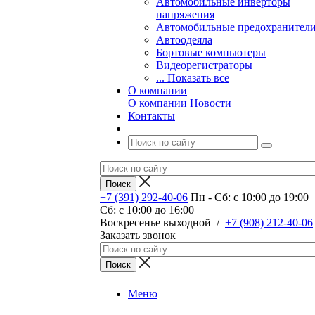
Автомобильные инверторы
напряжения
Автомобильные предохранител
Автоодеяла
Бортовые компьютеры
Видеорегистраторы
... Показать все
О компании
О компании
Новости
Контакты
+7 (391) 292-40-06
Пн - Сб: c 10:00 до 19:00
Сб: c 10:00 до 16:00
​Воскресенье выходной
/
+7 (908) 212-40-06
Заказать звонок
Меню