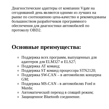
Диагностические адаптеры от компании Vgate на
сегодняшний день являются одними из лучших на
рынке по соотношению цена-качество и рекомендованы
большинством разработчиков программного
обеспечения для диагностики автомобилей по
протоколу OBD2.
Основные преимущества:
Поддержка всех программ, выпущенных для
адаптеров для ELM327 и ELS27;
Поддержка AT команд;
Поддержка ST команд процессора STN2120;
Поддержка SW-CAN – в автомобилях концерна
GM;
Поддержка MS-CAN - в автомобилях Ford и
Mazda;
Автоматический переход в спящий режим;
Защищенное Bluetooth соединение.