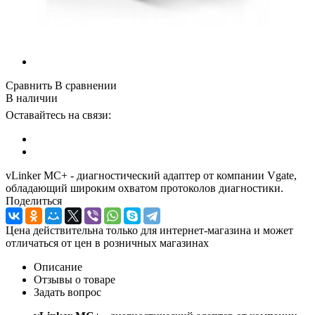
Сравнить
В сравнении
В наличии
Оставайтесь на связи:
vLinker MC+ - диагностический адаптер от компании Vgate,
обладающий широким охватом протоколов диагностики.
Поделиться
Цена действительна только для интернет-магазина и может
отличаться от цен в розничных магазинах
Описание
Отзывы о товаре
Задать вопрос