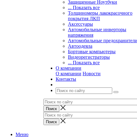
Защищенные Ноутбуки
... Показать все
Толщиномеры лакокрасочного
покрытия ЛКП
Аксессуары
Автомобильные инверторы
напряжения
Автомобильные предохранител
Автоодеяла
Бортовые компьютеры
Видеорегистраторы
... Показать все
О компании
О компании
Новости
Контакты
Меню