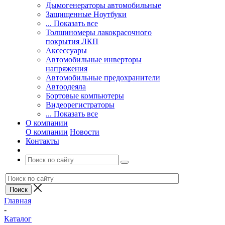
Дымогенераторы автомобильные
Защищенные Ноутбуки
... Показать все
Толщиномеры лакокрасочного
покрытия ЛКП
Аксессуары
Автомобильные инверторы
напряжения
Автомобильные предохранители
Автоодеяла
Бортовые компьютеры
Видеорегистраторы
... Показать все
О компании
О компании
Новости
Контакты
Главная
-
Каталог