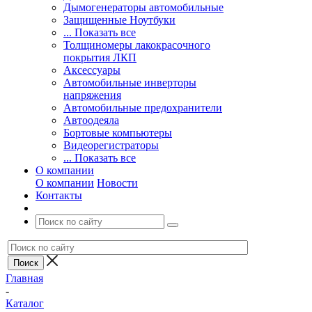
Дымогенераторы автомобильные
Защищенные Ноутбуки
... Показать все
Толщиномеры лакокрасочного
покрытия ЛКП
Аксессуары
Автомобильные инверторы
напряжения
Автомобильные предохранители
Автоодеяла
Бортовые компьютеры
Видеорегистраторы
... Показать все
О компании
О компании
Новости
Контакты
Главная
-
Каталог