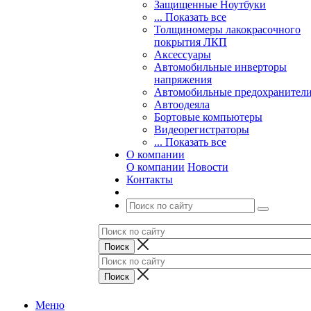
Защищенные Ноутбуки
... Показать все
Толщиномеры лакокрасочного
покрытия ЛКП
Аксессуары
Автомобильные инверторы
напряжения
Автомобильные предохранител
Автоодеяла
Бортовые компьютеры
Видеорегистраторы
... Показать все
О компании
О компании
Новости
Контакты
Меню