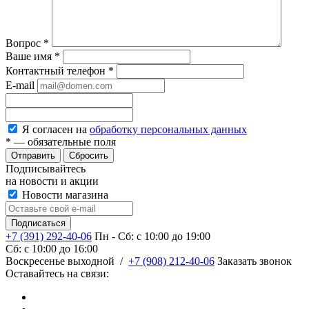
Вопрос
*
Ваше имя
*
Контактный телефон
*
E-mail
Я согласен на
обработку персональных данных
*
— обязательные поля
Сбросить
Подписывайтесь
на новости и акции
Новости магазина
+7 (391) 292-40-06
Пн - Сб: c 10:00 до 19:00
Сб: c 10:00 до 16:00
​Воскресенье выходной
/
+7 (908) 212-40-06
Заказать звонок
Оставайтесь на связи: