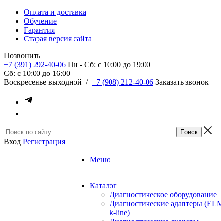
Оплата и доставка
Обучение
Гарантия
Старая версия сайта
Позвонить
+7 (391) 292-40-06
Пн - Сб: c 10:00 до 19:00
Сб: c 10:00 до 16:00
​Воскресенье выходной
/
+7 (908) 212-40-06
Заказать звонок
Вход
Регистрация
Меню
Каталог
Диагностическое оборудование
Диагностические адаптеры (EL
k-line)