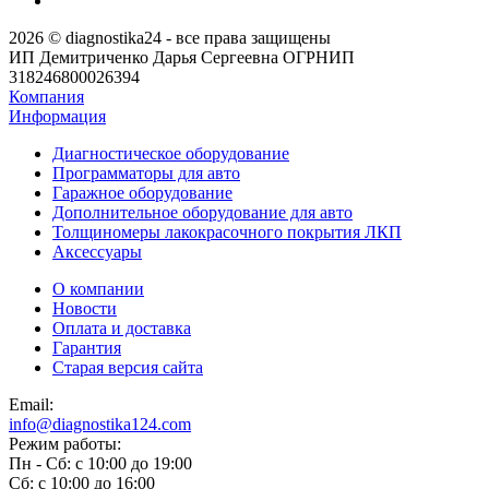
2026 © diagnostika24 - все права защищены
ИП Демитриченко Дарья Сергеевна ОГРНИП
318246800026394
Компания
Информация
Диагностическое оборудование
Программаторы для авто
Гаражное оборудование
Дополнительное оборудование для авто
Толщиномеры лакокрасочного покрытия ЛКП
Аксессуары
О компании
Новости
Оплата и доставка
Гарантия
Старая версия сайта
Email:
info@diagnostika124.com
Режим работы:
Пн - Сб: c 10:00 до 19:00
Сб: c 10:00 до 16:00