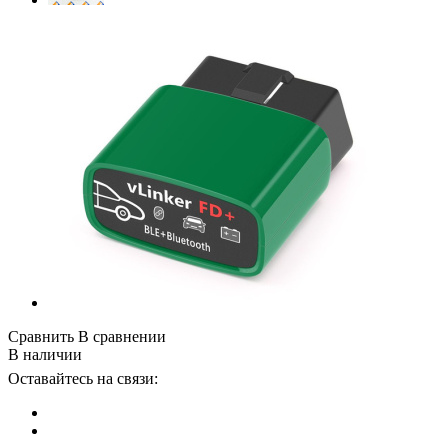
Сравнить
В сравнении
В наличии
Оставайтесь на связи: